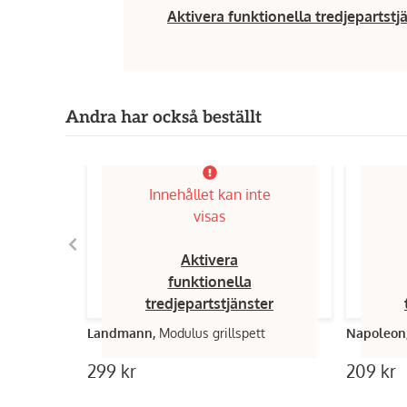
Aktivera funktionella tredjepartstj
Andra har också beställt
Innehållet kan inte
visas
Aktivera
funktionella
tredjepartstjänster
Landmann,
Modulus grillspett
Napoleon
299 kr
209 kr