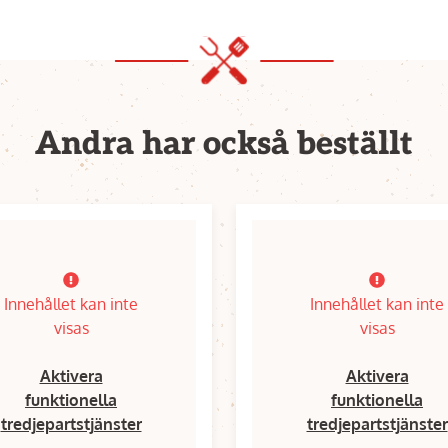
Andra har också beställt
Innehållet kan inte
Innehållet kan inte
visas
visas
Aktivera
Aktivera
funktionella
funktionella
tredjepartstjänster
tredjepartstjänster