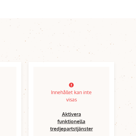
Innehållet kan inte
visas
Aktivera
funktionella
tredjepartstjänster