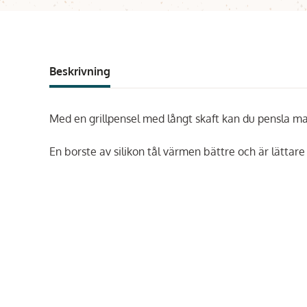
Beskrivning
Med en grillpensel med långt skaft kan du pensla ma
En borste av silikon tål värmen bättre och är lättare