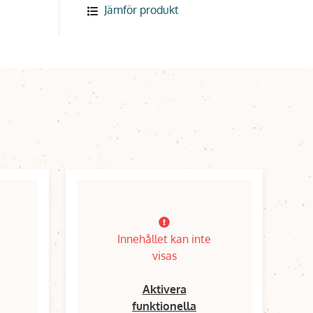
Jämför produkt
Innehållet kan inte
visas
Aktivera
funktionella