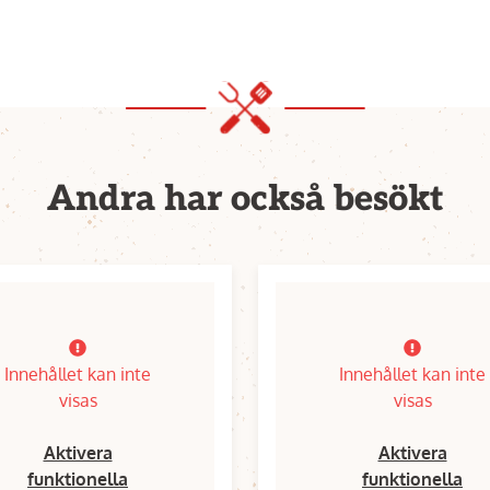
Andra har också besökt
Innehållet kan inte
Innehållet kan inte
visas
visas
Aktivera
Aktivera
funktionella
funktionella