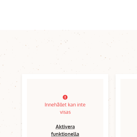
Innehållet kan inte
visas
Aktivera
funktionella