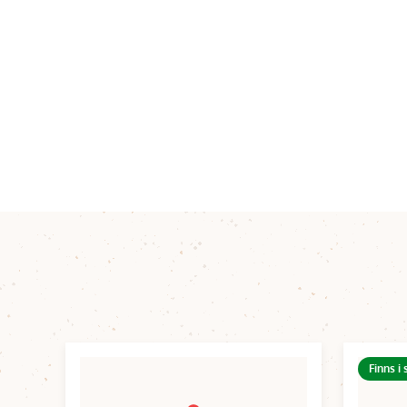
Finns i