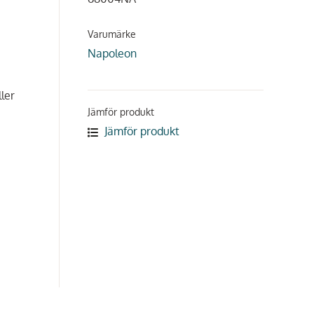
Varumärke
Napoleon
ler
Jämför produkt
Jämför produkt