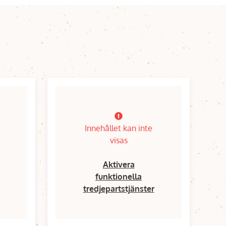
Innehållet kan inte
visas
Aktivera
funktionella
tredjepartstjänster