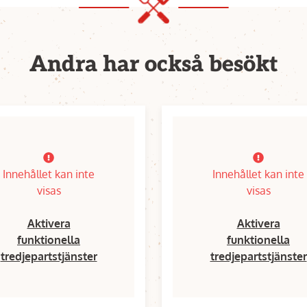
Andra har också besökt
Innehållet kan inte
Innehållet kan inte
visas
visas
Aktivera
Aktivera
funktionella
funktionella
tredjepartstjänster
tredjepartstjänster