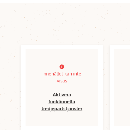
Innehållet kan inte
visas
Aktivera
funktionella
tredjepartstjänster