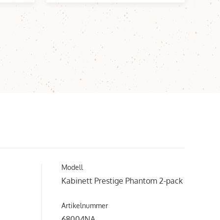
Modell
Kabinett Prestige Phantom 2-pack
Artikelnummer
68004NA