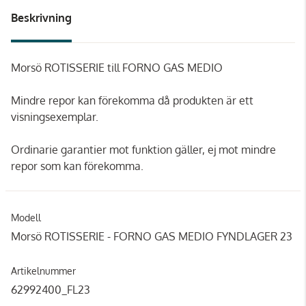
Beskrivning
Morsö ROTISSERIE till FORNO GAS MEDIO
Mindre repor kan förekomma då produkten är ett
visningsexemplar.
Ordinarie garantier mot funktion gäller, ej mot mindre
repor som kan förekomma.
Modell
Morsö ROTISSERIE - FORNO GAS MEDIO FYNDLAGER 23
Artikelnummer
62992400_FL23