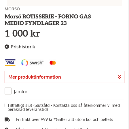
MORSÖ
Morsö ROTISSERIE - FORNO GAS
MEDIO FYNDLAGER 23
1 000 kr
Prishistorik
Mer produktinformation
Jämför
Tillfälligt slut
(Slutsåld - Kontakta oss så återkommer vi med
beräknad leveranstid)
Fri frakt över 999 kr *Gäller allt utom kol och pellets