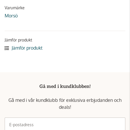
Varumärke
Morsö
Jämför produkt
Jämför produkt
Gå med i kundklubben!
Gå med i vår kundklubb för exklusiva erbjudanden och
deals!
E-postadress