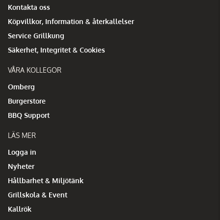
Kontakta oss
Köpvillkor, Information & återkallelser
Service Grillkung
Säkerhet, Integritet & Cookies
VÅRA KOLLEGOR
Omberg
Burgerstore
BBQ Support
LÄS MER
Logga in
Nyheter
Hållbarhet & Miljötänk
Grillskola & Event
Kallrök