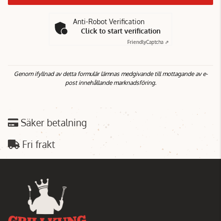
Anti-Robot Verification
Click to start verification
Friendly
Captcha ⇗
Genom ifyllnad av detta formulär lämnas medgivande till mottagande av e-
post innehållande marknadsföring.
Säker betalning
Fri frakt