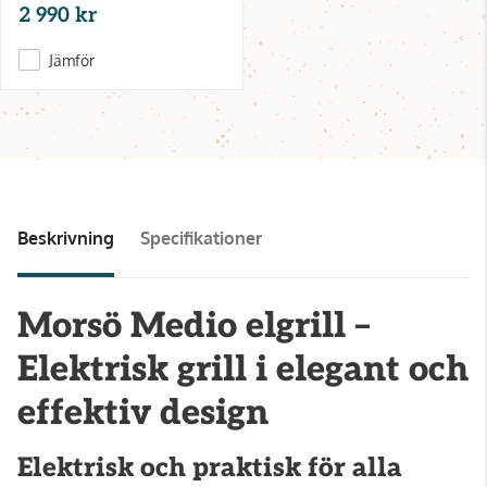
2 990 kr
Jämför
Beskrivning
Specifikationer
Morsö Medio elgrill –
Elektrisk grill i elegant och
effektiv design
Elektrisk och praktisk för alla