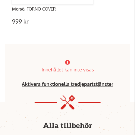
Morsö,
FORNO COVER
999 kr
Innehållet kan inte visas
Aktivera funktionella tredjepartstjänster
Alla tillbehör