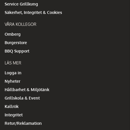
Service Grillkung
Säkerhet, Integritet & Cookies
VÅRA KOLLEGOR
Omberg
Burgerstore
BBQ Support
LÄS MER
Logga in
Nyheter
Hållbarhet & Miljötänk
Grillskola & Event
Kallrök
Integritet
Retur/Reklamation