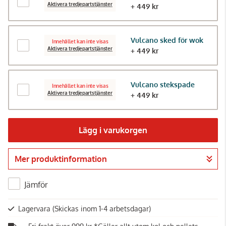
Aktivera tredjepartstjänster
+ 449 kr
Vulcano sked för wok
Innehållet kan inte visas
Aktivera tredjepartstjänster
+ 449 kr
Vulcano stekspade
Innehållet kan inte visas
Aktivera tredjepartstjänster
+ 449 kr
Lägg i varukorgen
Mer produktinformation
Gå till kassan
Jämför
Lagervara
(Skickas inom 1-4 arbetsdagar)