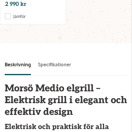
2 990 kr
Jämför
Beskrivning
Specifikationer
Morsö Medio elgrill –
Elektrisk grill i elegant och
effektiv design
Elektrisk och praktisk för alla