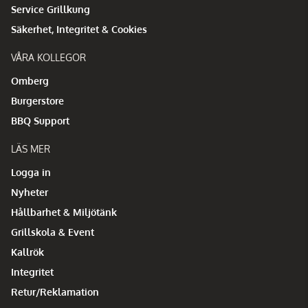
Service Grillkung
Säkerhet, Integritet & Cookies
VÅRA KOLLEGOR
Omberg
Burgerstore
BBQ Support
LÄS MER
Logga in
Nyheter
Hållbarhet & Miljötänk
Grillskola & Event
Kallrök
Integritet
Retur/Reklamation