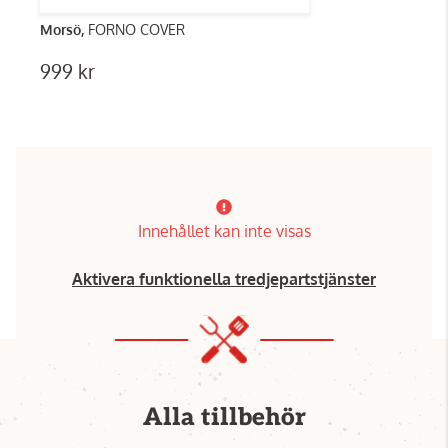
Morsö,
FORNO COVER
999 kr
Innehållet kan inte visas
Aktivera funktionella tredjepartstjänster
Alla tillbehör