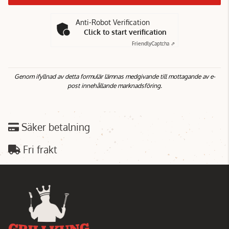
Anti-Robot Verification
Click to start verification
Friendly
Captcha ⇗
Genom ifyllnad av detta formulär lämnas medgivande till mottagande av e-
post innehållande marknadsföring.
Säker betalning
Fri frakt