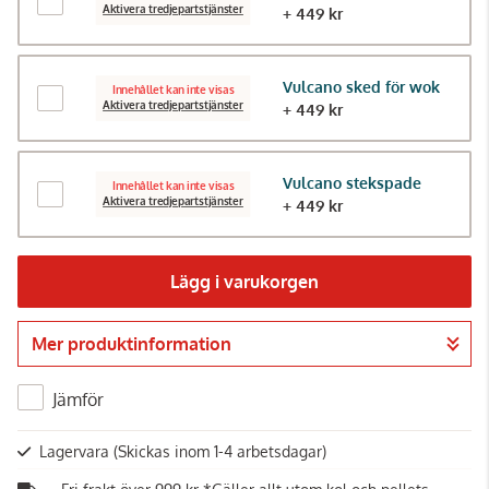
Aktivera tredjepartstjänster
+ 449 kr
Vulcano sked för wok
Innehållet kan inte visas
Aktivera tredjepartstjänster
+ 449 kr
Vulcano stekspade
Innehållet kan inte visas
Aktivera tredjepartstjänster
+ 449 kr
Lägg i varukorgen
Mer produktinformation
Gå till kassan
Jämför
Lagervara
(Skickas inom 1-4 arbetsdagar)