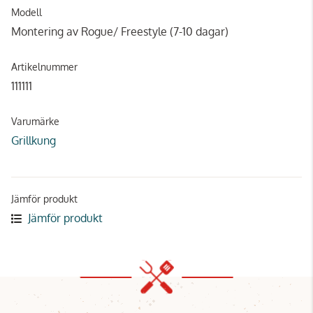
Modell
Montering av Rogue/ Freestyle (7-10 dagar)
Artikelnummer
111111
Varumärke
Grillkung
Jämför produkt
Jämför produkt