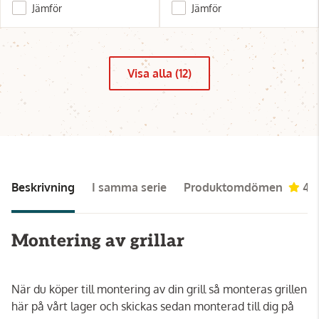
Jämför
Jämför
Visa alla (12)
Beskrivning
I samma serie
Produktomdömen
4.
Montering av grillar
När du köper till montering av din grill så monteras grillen
här på vårt lager och skickas sedan monterad till dig på