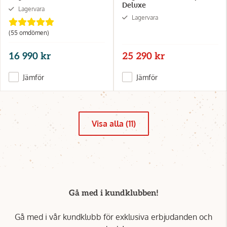
Deluxe
Lagervara
Lagervara
(55 omdömen)
16 990 kr
25 290 kr
Jämför
Jämför
Visa alla (11)
Gå med i kundklubben!
Gå med i vår kundklubb för exklusiva erbjudanden och