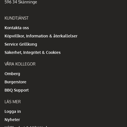
596 34 Skänninge
KUNDTJÄNST
Kontakta oss
Köpvillkor, Information & återkallelser
Service Grillkung
Säkerhet, Integritet & Cookies
VÅRA KOLLEGOR
Omberg
Burgerstore
BBQ Support
LÄS MER
Logga in
Nyheter