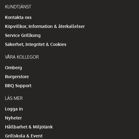
KUNDTJÄNST
Kontakta oss
Köpvillkor, Information & återkallelser
Service Grillkung
Säkerhet, Integritet & Cookies
VÅRA KOLLEGOR
Omberg
Burgerstore
BBQ Support
LÄS MER
Logga in
Nyheter
Hållbarhet & Miljötänk
Grillskola & Event