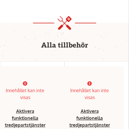
Alla tillbehör
Innehållet kan inte
Innehållet kan inte
visas
visas
Aktivera
Aktivera
funktionella
funktionella
tredjepartstjänster
tredjepartstjänster