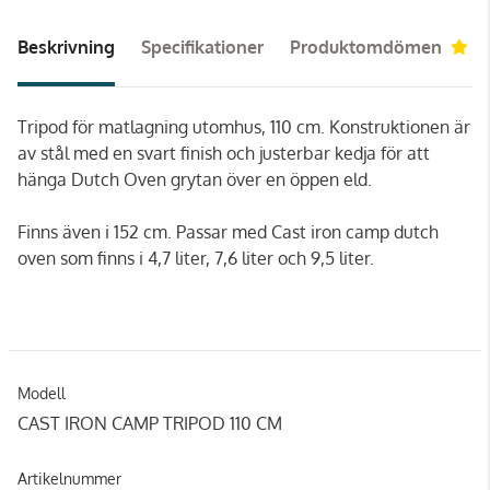
Beskrivning
Specifikationer
Produktomdömen
5
Tripod för matlagning utomhus, 110 cm. Konstruktionen är
av stål med en svart finish och justerbar kedja för att
hänga Dutch Oven grytan över en öppen eld.
Finns även i 152 cm. Passar med Cast iron camp dutch
oven som finns i 4,7 liter, 7,6 liter och 9,5 liter.
Modell
CAST IRON CAMP TRIPOD 110 CM
Artikelnummer