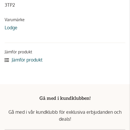
3TP2
Varumärke
Lodge
Jämför produkt
Jämför produkt
Gå med i kundklubben!
Gå med i vår kundklubb för exklusiva erbjudanden och
deals!