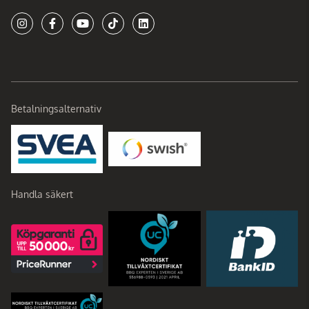
Betalningsalternativ
Handla säkert