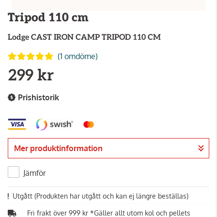
Tripod 110 cm
Lodge
CAST IRON CAMP TRIPOD 110 CM
(1 omdöme)
299 kr
Prishistorik
Mer produktinformation
Jämför
Utgått
(Produkten har utgått och kan ej längre beställas)
Fri frakt över 999 kr *Gäller allt utom kol och pellets