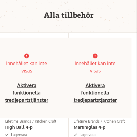
Alla tillbehör
Innehållet kan inte
Innehållet kan inte
visas
visas
Aktivera
Aktivera
funktionella
funktionella
tredjepartstjänster
tredjepartstjänster
Lifetime Brands / Kitchen Craft
Lifetime Brands / Kitchen Craft
High Ball 4-p
Martiniglas 4-p
Lagervara
Lagervara