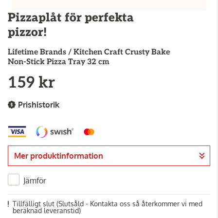
Pizzaplåt för perfekta
pizzor!
Lifetime Brands / Kitchen Craft
Crusty Bake
Non-Stick Pizza Tray 32 cm
159 kr
Prishistorik
Mer produktinformation
Jämför
Tillfälligt slut
(Slutsåld - Kontakta oss så återkommer vi med
beräknad leveranstid)