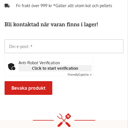
Fri frakt över 999 kr *Gäller allt utom kol och pellets
Bli kontaktad när varan finns i lager!
Din e-post:
Anti-Robot Verification
Click to start verification
Friendly
Captcha ⇗
Bevaka produkt