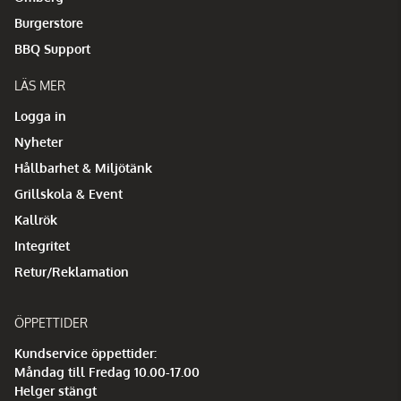
Burgerstore
BBQ Support
LÄS MER
Logga in
Nyheter
Hållbarhet & Miljötänk
Grillskola & Event
Kallrök
Integritet
Retur/Reklamation
ÖPPETTIDER
Kundservice öppettider:
Måndag till Fredag 10.00-17.00
Helger stängt