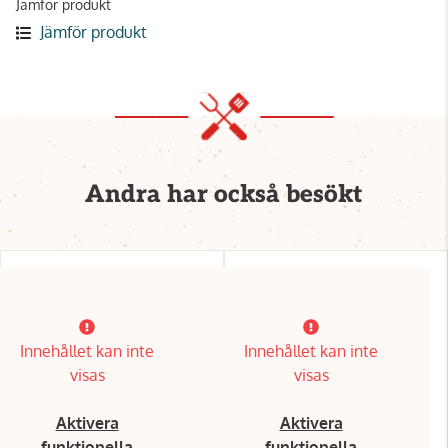
Jämför produkt
Jämför produkt
Andra har också besökt
Innehållet kan inte
Innehållet kan inte
visas
visas
Aktivera
Aktivera
funktionella
funktionella