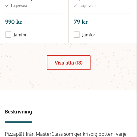
Lagervara
Lagervara
990 kr
79 kr
Jämför
Jämför
Visa alla (18)
Beskrivning
Pizzaplåt från MasterClass som ger krispig botten, varje