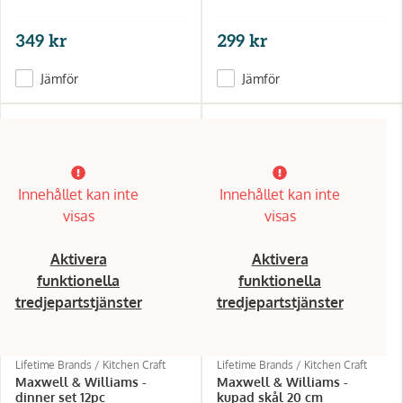
349 kr
299 kr
Jämför
Jämför
Innehållet kan inte
Innehållet kan inte
visas
visas
Aktivera
Aktivera
funktionella
funktionella
tredjepartstjänster
tredjepartstjänster
Lifetime Brands / Kitchen Craft
Lifetime Brands / Kitchen Craft
Maxwell & Williams -
Maxwell & Williams -
dinner set 12pc
kupad skål 20 cm