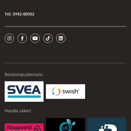
Tel: 0142-80102
Betalningsalternativ
Handla säkert