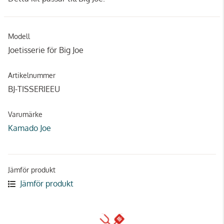
Modell
Joetisserie för Big Joe
Artikelnummer
BJ-TISSERIEEU
Varumärke
Kamado Joe
Jämför produkt
Jämför produkt