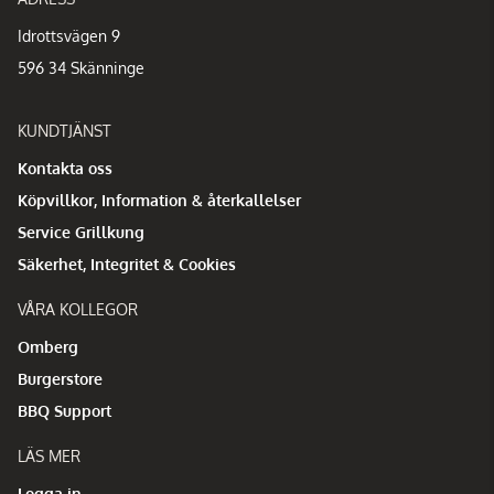
Idrottsvägen 9
596 34 Skänninge
KUNDTJÄNST
Kontakta oss
Köpvillkor, Information & återkallelser
Service Grillkung
Säkerhet, Integritet & Cookies
VÅRA KOLLEGOR
Omberg
Burgerstore
BBQ Support
LÄS MER
Logga in