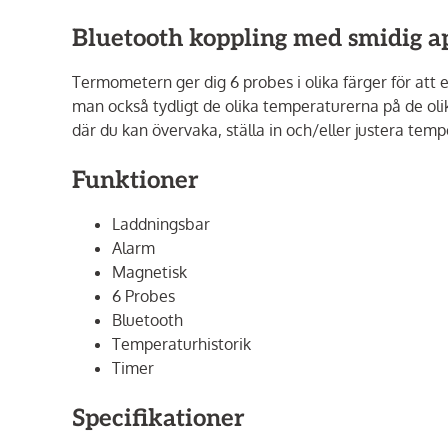
Bluetooth koppling med smidig a
Termometern ger dig 6 probes i olika färger för att e
man också tydligt de olika temperaturerna på de oli
där du kan övervaka, ställa in och/eller justera temp
Funktioner
Laddningsbar
Alarm
Magnetisk
6 Probes
Bluetooth
Temperaturhistorik
Timer
Specifikationer