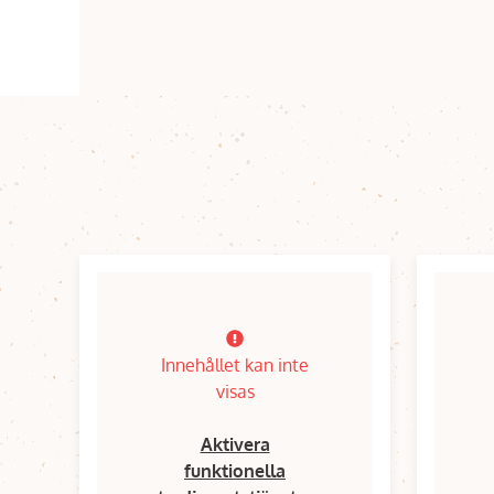
Innehållet kan inte
visas
Aktivera
funktionella