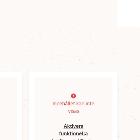
Innehållet kan inte
visas
Aktivera
funktionella