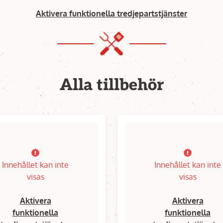
Aktivera funktionella tredjepartstjänster
Alla tillbehör
Innehållet kan inte
Innehållet kan inte
visas
visas
Aktivera
Aktivera
funktionella
funktionella