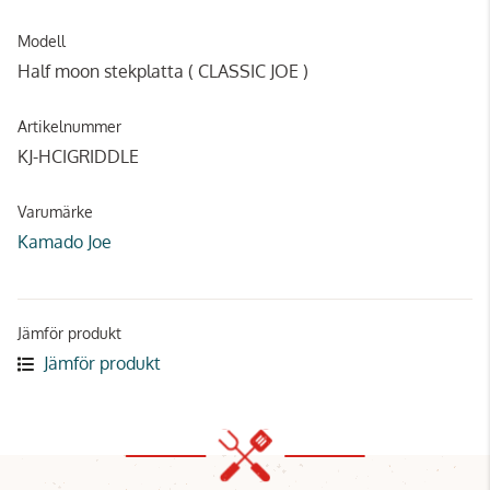
Modell
Half moon stekplatta ( CLASSIC JOE )
Artikelnummer
KJ-HCIGRIDDLE
Varumärke
Kamado Joe
Jämför produkt
Jämför produkt