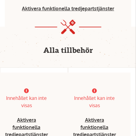
Aktivera funktionella tredjepartstjänster
Alla tillbehör
Innehållet kan inte
Innehållet kan inte
visas
visas
Aktivera
Aktivera
funktionella
funktionella
tredjepartstjänster
tredjepartstjänster