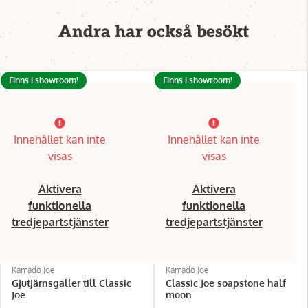
Andra har också besökt
Finns i showroom!
Finns i showroom!
Innehållet kan inte
Innehållet kan inte
visas
visas
Aktivera
Aktivera
funktionella
funktionella
tredjepartstjänster
tredjepartstjänster
Kamado Joe
Kamado Joe
Gjutjärnsgaller till Classic
Classic Joe soapstone half
Joe
moon