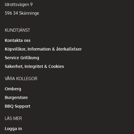
Idrottsvägen 9
596 34 Skänninge
KUNDTJÄNST
Kontakta oss
Köpvillkor, Information & återkallelser
Service Grillkung
Säkerhet, Integritet & Cookies
VÅRA KOLLEGOR
Omberg
Burgerstore
BBQ Support
LÄS MER
Logga in