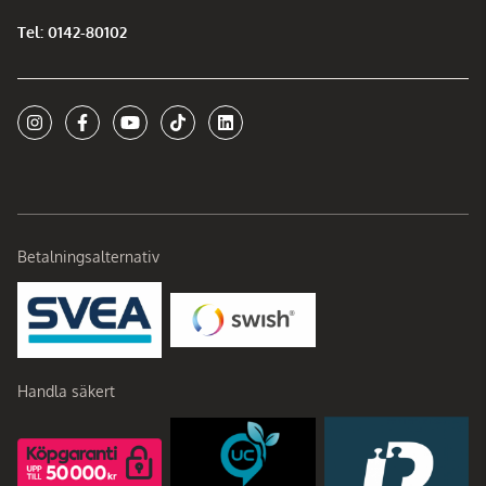
Tel: 0142-80102
Betalningsalternativ
Handla säkert