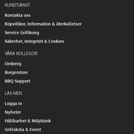
KUNDTJÄNST
Kontakta oss
Köpvillkor, Information & återkallelser
Service Grillkung
Säkerhet, Integritet & Cookies
VÅRA KOLLEGOR
Omberg
Burgerstore
BBQ Support
LÄS MER
Logga in
Nyheter
Hållbarhet & Miljötänk
Grillskola & Event