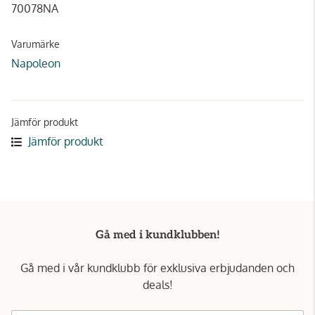
70078NA
Varumärke
Napoleon
Jämför produkt
Jämför produkt
Gå med i kundklubben!
Gå med i vår kundklubb för exklusiva erbjudanden och
deals!