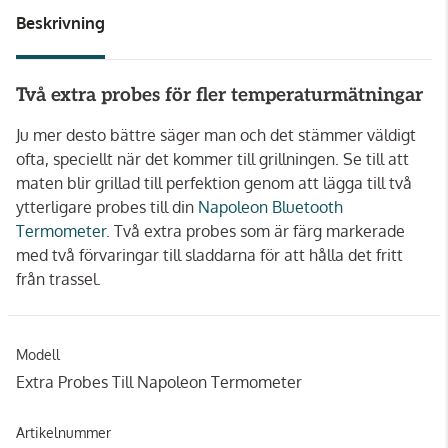
Beskrivning
Två extra probes för fler temperaturmätningar
Ju mer desto bättre säger man och det stämmer väldigt
ofta, speciellt när det kommer till grillningen. Se till att
maten blir grillad till perfektion genom att lägga till två
ytterligare probes till din
Napoleon Bluetooth
Termometer
. Två extra probes som är färg markerade
med två förvaringar till sladdarna för att hålla det fritt
från trassel.
Modell
Extra Probes Till Napoleon Termometer
Artikelnummer