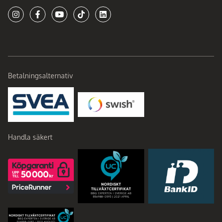
Betalningsalternativ
Handla säkert