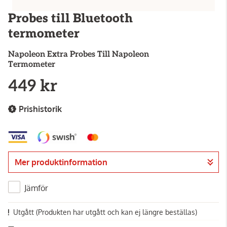
Probes till Bluetooth
termometer
Napoleon
Extra Probes Till Napoleon
Termometer
449 kr
Prishistorik
Mer produktinformation
Jämför
Utgått
(Produkten har utgått och kan ej längre beställas)