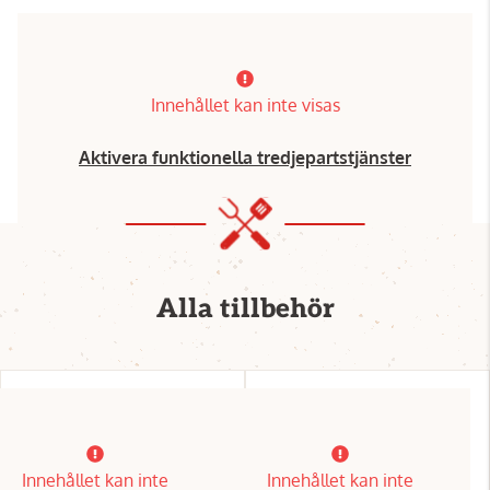
Innehållet kan inte visas
Aktivera funktionella tredjepartstjänster
Alla tillbehör
Innehållet kan inte
Innehållet kan inte