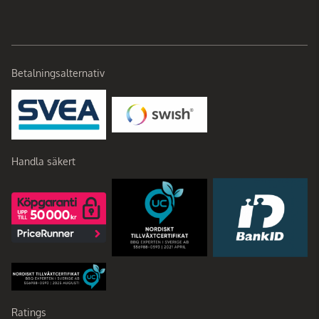
Betalningsalternativ
Handla säkert
Ratings