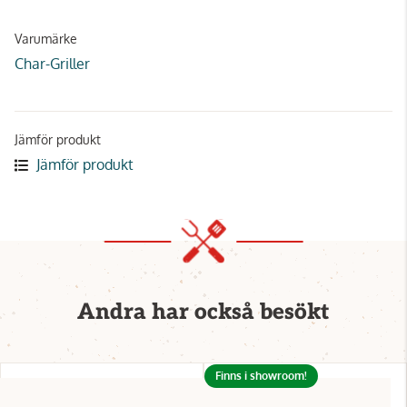
Varumärke
Char-Griller
Jämför produkt
Jämför produkt
Andra har också besökt
Finns i showroom!