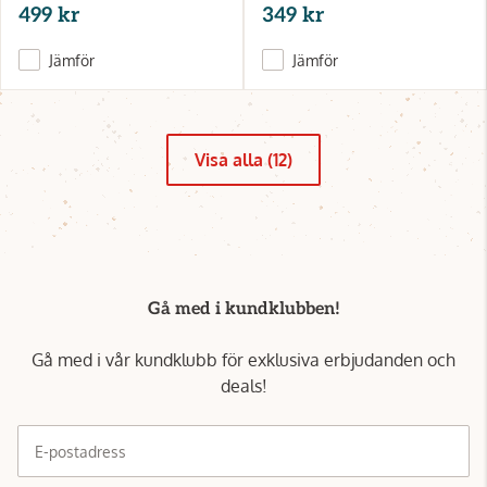
499 kr
349 kr
Jämför
Jämför
Visa alla (12)
Gå med i kundklubben!
Gå med i vår kundklubb för exklusiva erbjudanden och
deals!
E-postadress