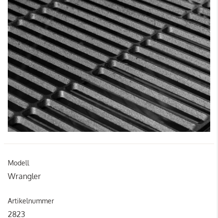
Modell
Wrangler
Artikelnummer
2823