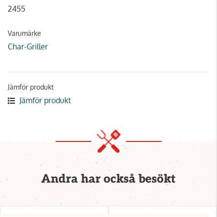
2455
Varumärke
Char-Griller
Jämför produkt
Jämför produkt
Andra har också besökt