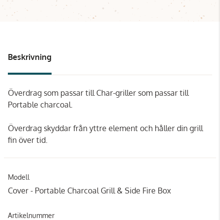
Beskrivning
Överdrag som passar till Char-griller som passar till
Portable charcoal.
Överdrag skyddar från yttre element och håller din grill
fin över tid.
Modell
Cover - Portable Charcoal Grill & Side Fire Box
Artikelnummer