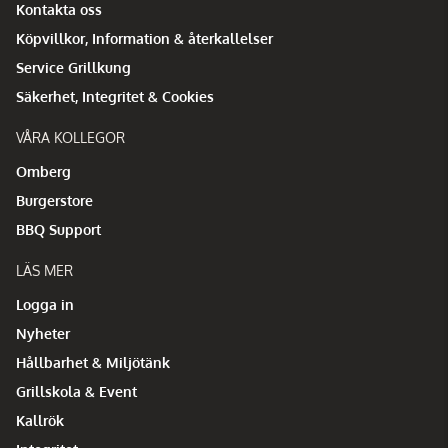
Kontakta oss
Köpvillkor, Information & återkallelser
Service Grillkung
Säkerhet, Integritet & Cookies
VÅRA KOLLEGOR
Omberg
Burgerstore
BBQ Support
LÄS MER
Logga in
Nyheter
Hållbarhet & Miljötänk
Grillskola & Event
Kallrök