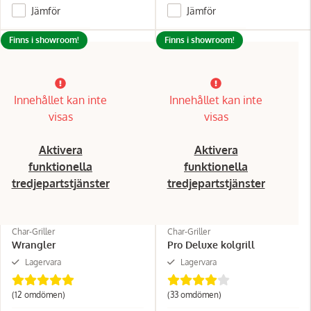
Jämför
Jämför
Finns i showroom!
Finns i showroom!
Innehållet kan inte
Innehållet kan inte
visas
visas
Aktivera
Aktivera
funktionella
funktionella
tredjepartstjänster
tredjepartstjänster
Char-Griller
Char-Griller
Wrangler
Pro Deluxe kolgrill
Lagervara
Lagervara
(12 omdömen)
(33 omdömen)