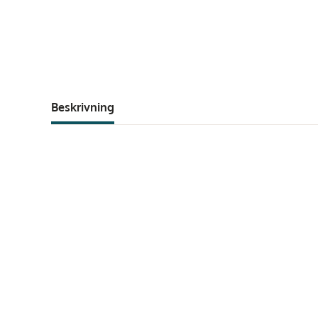
Beskrivning