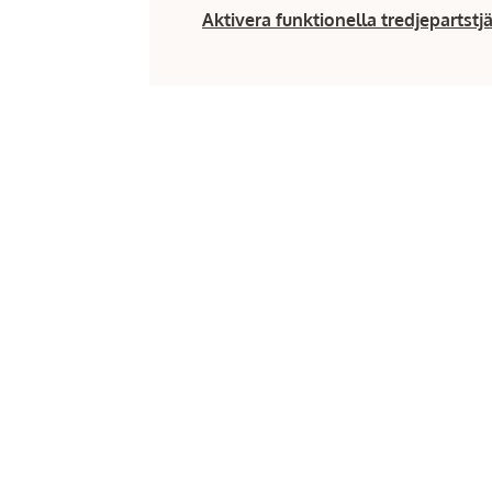
Aktivera funktionella tredjepartstj