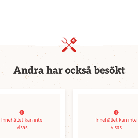
Andra har också besökt
Innehållet kan inte
Innehållet kan inte
visas
visas