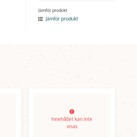
Jämför produkt
Jämför produkt
Innehållet kan inte
visas