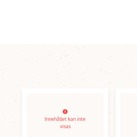
Innehållet kan inte
visas