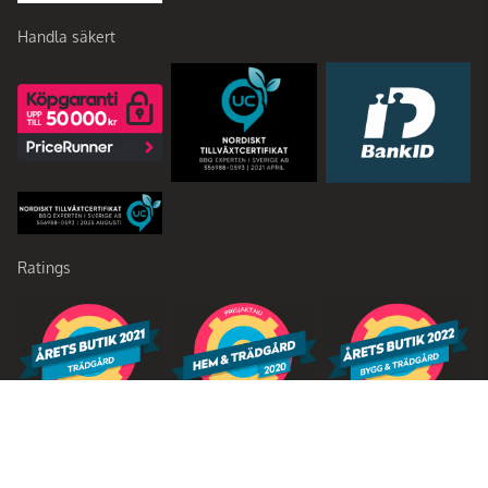
Handla säkert
Ratings