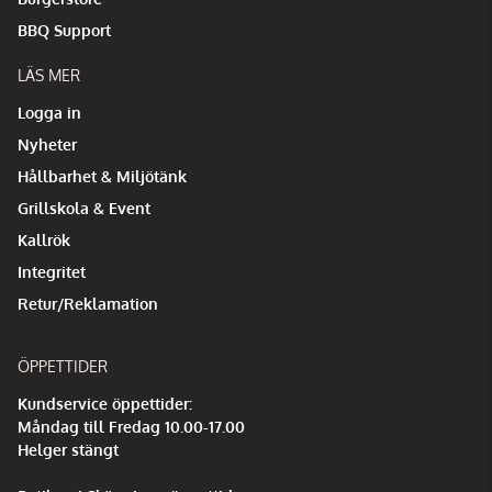
BBQ Support
LÄS MER
Logga in
Nyheter
Hållbarhet & Miljötänk
Grillskola & Event
Kallrök
Integritet
Retur/Reklamation
ÖPPETTIDER
Kundservice öppettider:
Måndag till Fredag 10.00-17.00
Helger stängt