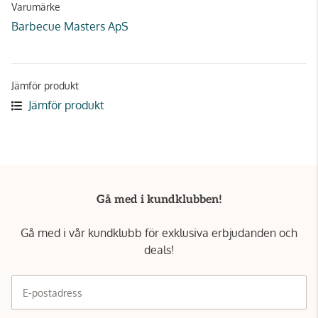
Varumärke
Barbecue Masters ApS
Jämför produkt
Jämför produkt
Gå med i kundklubben!
Gå med i vår kundklubb för exklusiva erbjudanden och
deals!
E-postadress