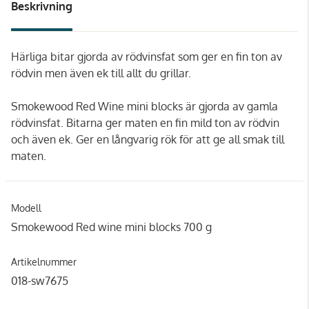
Beskrivning
Härliga bitar gjorda av rödvinsfat som ger en fin ton av
rödvin men även ek till allt du grillar.
Smokewood Red Wine mini blocks är gjorda av gamla
rödvinsfat. Bitarna ger maten en fin mild ton av rödvin
och även ek. Ger en långvarig rök för att ge all smak till
maten.
Modell
Smokewood Red wine mini blocks 700 g
Artikelnummer
018-sw7675