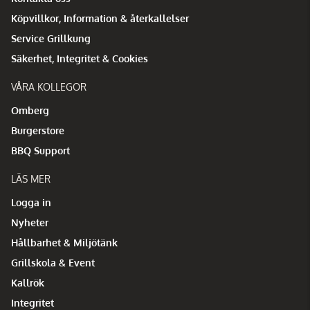
Köpvillkor, Information & återkallelser
Service Grillkung
Säkerhet, Integritet & Cookies
VÅRA KOLLEGOR
Omberg
Burgerstore
BBQ Support
LÄS MER
Logga in
Nyheter
Hållbarhet & Miljötänk
Grillskola & Event
Kallrök
Integritet