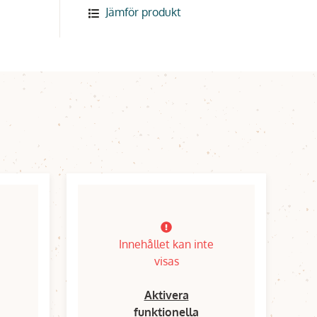
Jämför produkt
Innehållet kan inte
visas
Aktivera
funktionella