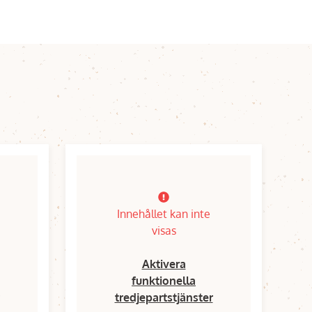
Innehållet kan inte
visas
Aktivera
funktionella
tredjepartstjänster