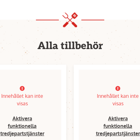
Alla tillbehör
Innehållet kan inte
Innehållet kan inte
visas
visas
Aktivera
Aktivera
funktionella
funktionella
tredjepartstjänster
tredjepartstjänster