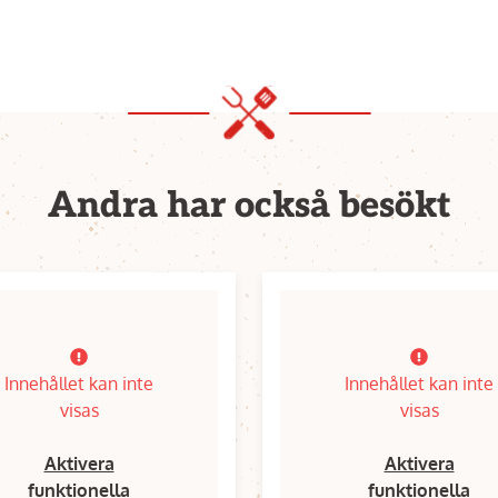
Andra har också besökt
Innehållet kan inte
Innehållet kan inte
visas
visas
Aktivera
Aktivera
funktionella
funktionella