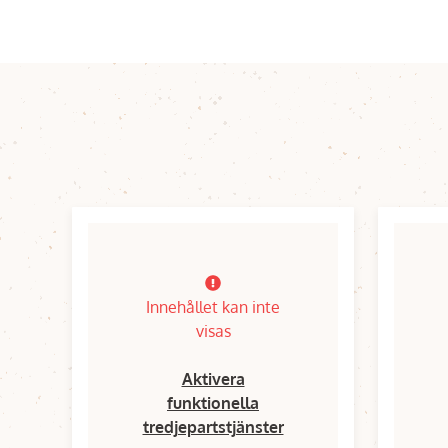
Innehållet kan inte
visas
Aktivera
funktionella
tredjepartstjänster