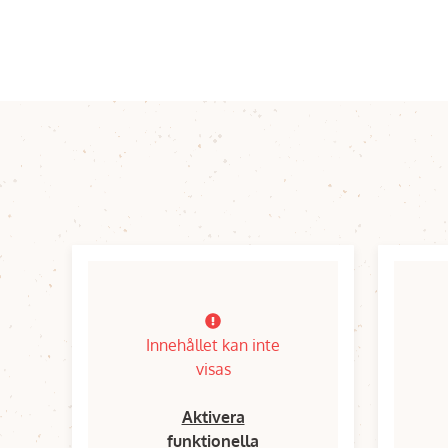
Innehållet kan inte
visas
Aktivera
funktionella