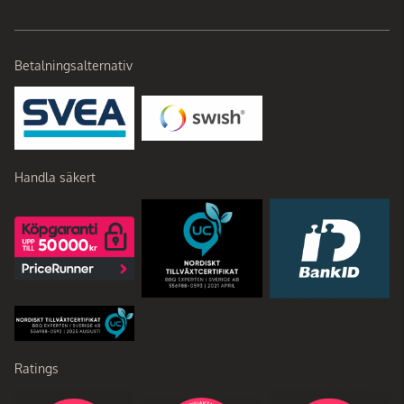
Betalningsalternativ
Handla säkert
Ratings