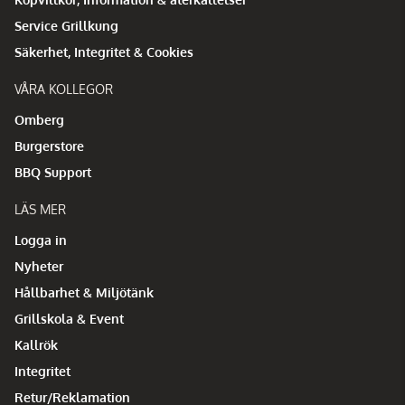
Service Grillkung
Säkerhet, Integritet & Cookies
VÅRA KOLLEGOR
Omberg
Burgerstore
BBQ Support
LÄS MER
Logga in
Nyheter
Hållbarhet & Miljötänk
Grillskola & Event
Kallrök
Integritet
Retur/Reklamation