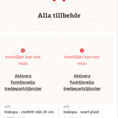
Alla tillbehör
Innehållet kan inte
Innehållet kan inte
visas
visas
Aktivera
Aktivera
funktionella
funktionella
tredjepartstjänster
tredjepartstjänster
APS
APS
Isskopa - rostfritt stål 20 cm
Isskopa - svart plast