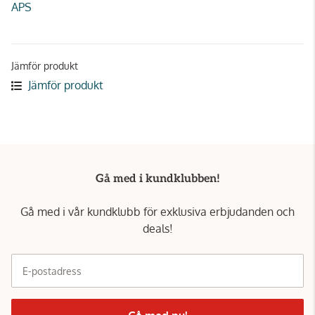
APS
Jämför produkt
Jämför produkt
Gå med i kundklubben!
Gå med i vår kundklubb för exklusiva erbjudanden och
deals!
E-postadress