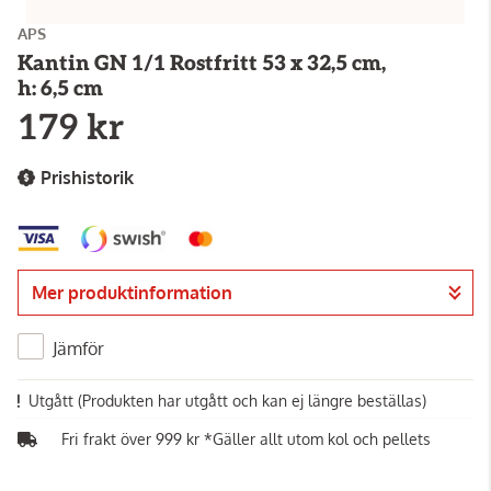
APS
Kantin GN 1/1 Rostfritt 53 x 32,5 cm,
h: 6,5 cm
179 kr
Prishistorik
Mer produktinformation
Jämför
Utgått
(Produkten har utgått och kan ej längre beställas)
Fri frakt över 999 kr *Gäller allt utom kol och pellets