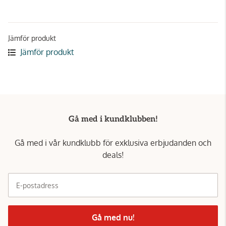
Jämför produkt
Jämför produkt
Gå med i kundklubben!
Gå med i vår kundklubb för exklusiva erbjudanden och
deals!
E-postadress
Gå med nu!