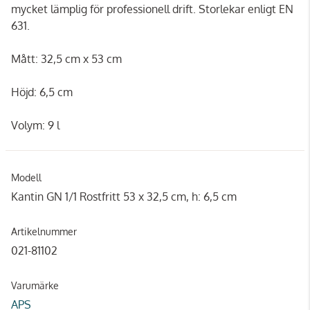
mycket lämplig för professionell drift. Storlekar enligt EN
631.
Mått: 32,5 cm x 53 cm
Höjd: 6,5 cm
Volym: 9 l
Modell
Kantin GN 1/1 Rostfritt 53 x 32,5 cm, h: 6,5 cm
Artikelnummer
021-81102
Varumärke
APS