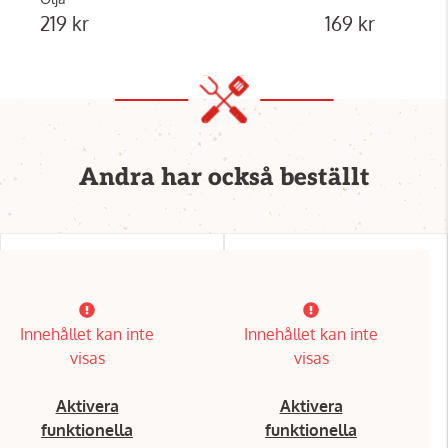
219 kr
169 kr
Andra har också beställt
Innehållet kan inte
Innehållet kan inte
visas
visas
Aktivera
Aktivera
funktionella
funktionella