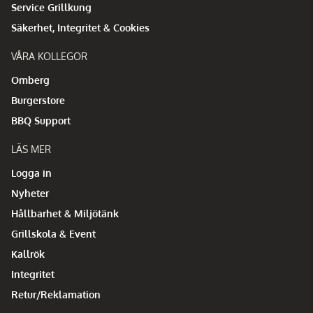
Service Grillkung
Säkerhet, Integritet & Cookies
VÅRA KOLLEGOR
Omberg
Burgerstore
BBQ Support
LÄS MER
Logga in
Nyheter
Hållbarhet & Miljötänk
Grillskola & Event
Kallrök
Integritet
Retur/Reklamation