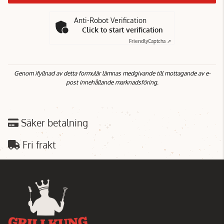
Anti-Robot Verification
Click to start verification
Friendly
Captcha ⇗
Genom ifyllnad av detta formulär lämnas medgivande till mottagande av e-
post innehållande marknadsföring.
Säker betalning
Fri frakt