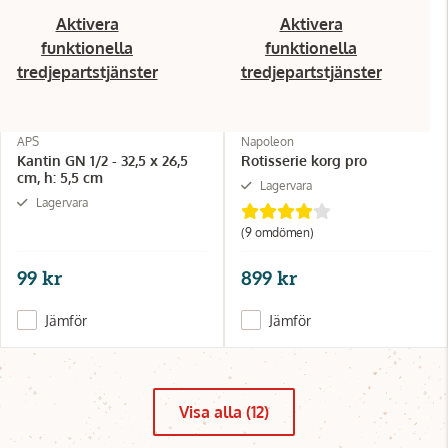
Aktivera
Aktivera
funktionella
funktionella
tredjepartstjänster
tredjepartstjänster
APS
Napoleon
Kantin GN 1/2 - 32,5 x 26,5
Rotisserie korg pro
cm, h: 5,5 cm
Lagervara
Lagervara
(9 omdömen)
99 kr
899 kr
Jämför
Jämför
Visa alla (12)