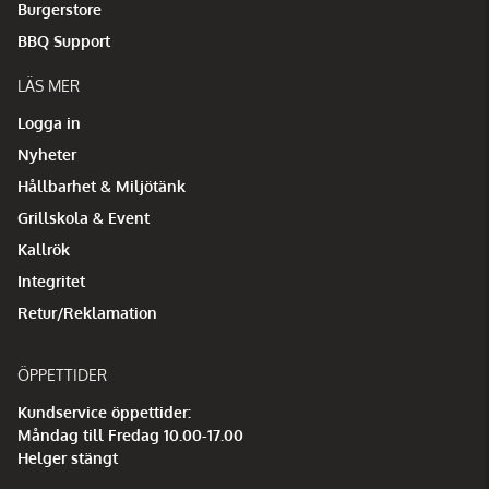
Burgerstore
BBQ Support
LÄS MER
Logga in
Nyheter
Hållbarhet & Miljötänk
Grillskola & Event
Kallrök
Integritet
Retur/Reklamation
ÖPPETTIDER
Kundservice öppettider:
Måndag till Fredag 10.00-17.00
Helger stängt