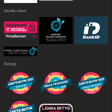
Handla säkert
Ratings