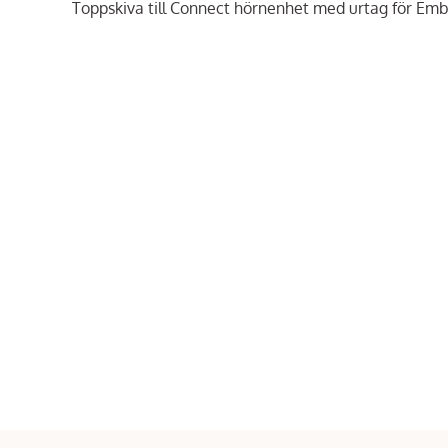
Toppskiva till Connect hörnenhet med urtag för E