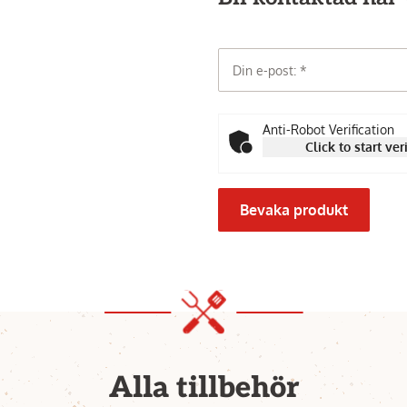
Din e-post:
Anti-Robot Verification
Click to start ver
Bevaka produkt
Alla tillbehör