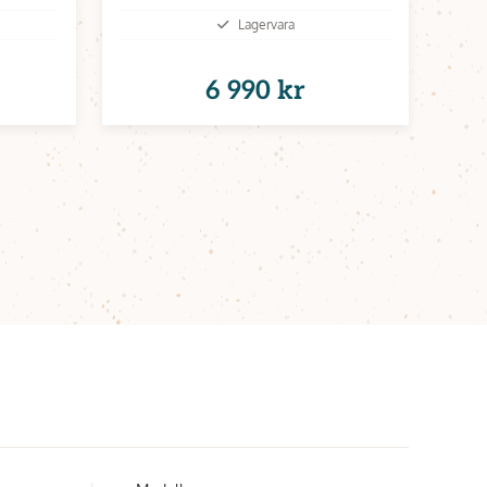
Lagervara
6 990 kr