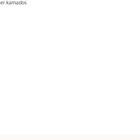
mber kamados