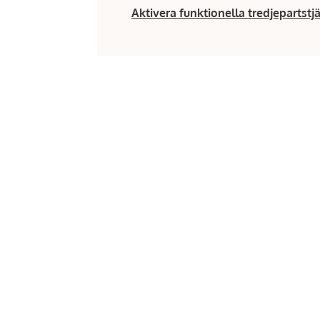
Aktivera funktionella tredjepartstj