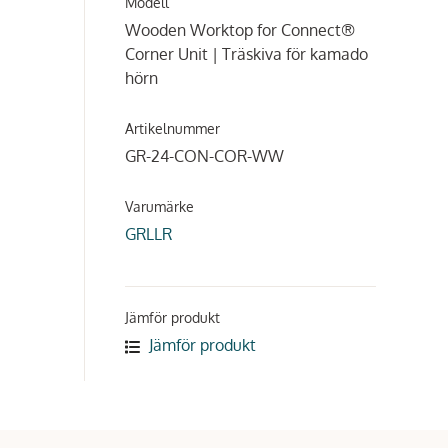
Modell
Wooden Worktop for Connect®
Corner Unit | Träskiva för kamado
hörn
Artikelnummer
GR-24-CON-COR-WW
Varumärke
GRLLR
Jämför produkt
Jämför produkt