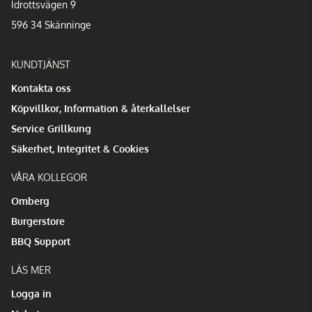
Idrottsvägen 9
596 34 Skänninge
KUNDTJÄNST
Kontakta oss
Köpvillkor, Information & återkallelser
Service Grillkung
Säkerhet, Integritet & Cookies
VÅRA KOLLEGOR
Omberg
Burgerstore
BBQ Support
LÄS MER
Logga in