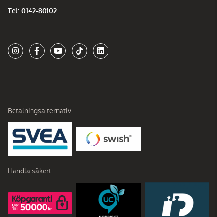
Tel: 0142-80102
Betalningsalternativ
Handla säkert