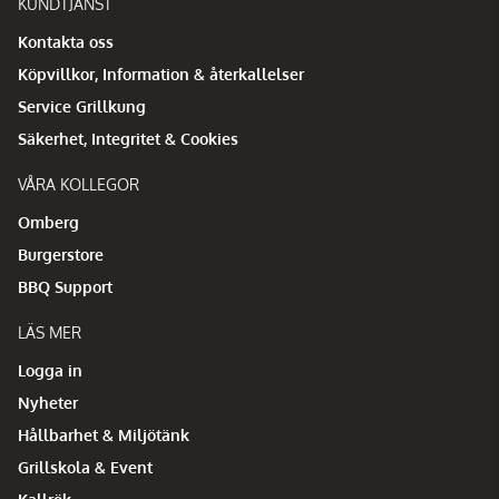
KUNDTJÄNST
Kontakta oss
Köpvillkor, Information & återkallelser
Service Grillkung
Säkerhet, Integritet & Cookies
VÅRA KOLLEGOR
Omberg
Burgerstore
BBQ Support
LÄS MER
Logga in
Nyheter
Hållbarhet & Miljötänk
Grillskola & Event