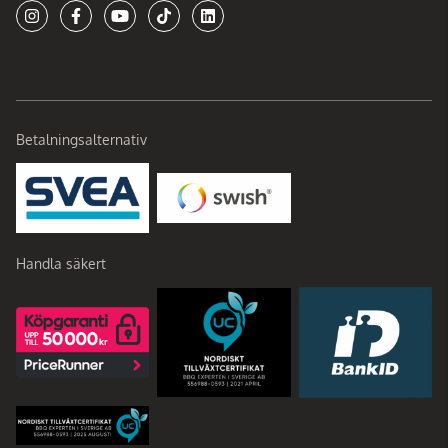
Betalningsalternativ
Handla säkert