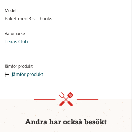
Modell
Paket med 3 st chunks
Varumärke
Texas Club
Jämför produkt
Jämför produkt
Andra har också besökt