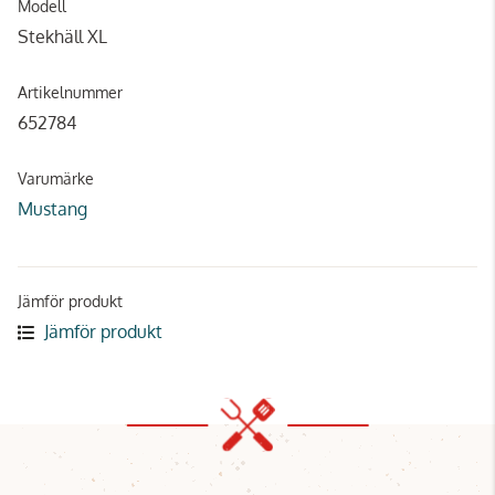
Modell
Stekhäll XL
Artikelnummer
652784
Varumärke
Mustang
Jämför produkt
Jämför produkt