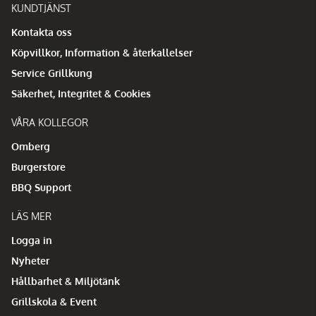
KUNDTJÄNST
Kontakta oss
Köpvillkor, Information & återkallelser
Service Grillkung
Säkerhet, Integritet & Cookies
VÅRA KOLLEGOR
Omberg
Burgerstore
BBQ Support
LÄS MER
Logga in
Nyheter
Hållbarhet & Miljötänk
Grillskola & Event