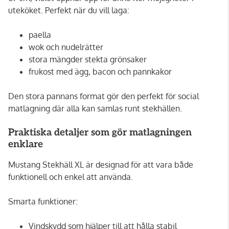
uteköket. Perfekt när du vill laga:
paella
wok och nudelrätter
stora mängder stekta grönsaker
frukost med ägg, bacon och pannkakor
Den stora pannans format gör den perfekt för social
matlagning där alla kan samlas runt stekhällen.
Praktiska detaljer som gör matlagningen
enklare
Mustang Stekhäll XL är designad för att vara både
funktionell och enkel att använda.
Smarta funktioner:
Vindskydd som hjälper till att hålla stabil