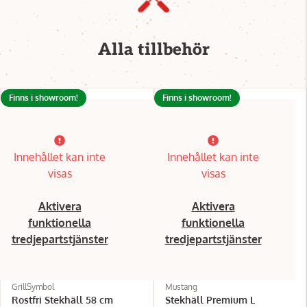
Alla tillbehör
Finns i showroom!
Finns i showroom!
Innehållet kan inte
Innehållet kan inte
visas
visas
Aktivera
Aktivera
funktionella
funktionella
tredjepartstjänster
tredjepartstjänster
GrillSymbol
Mustang
Rostfri Stekhäll 58 cm
Stekhäll Premium L