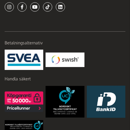
Betalningsalternativ
Handla säkert