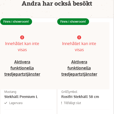
Andra har också besökt
Finns i showroom!
Finns i showroom!
Innehållet kan inte
Innehållet kan inte
visas
visas
Aktivera
Aktivera
funktionella
funktionella
tredjepartstjänster
tredjepartstjänster
Mustang
GrillSymbol
Stekhäll Premium L
Rostfri Stekhäll 58 cm
Lagervara
Tillfälligt slut