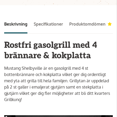
Beskrivning
Specifikationer
Produktomdömen
3
Rostfri gasolgrill med 4
brännare & kokplatta
Mustang Shelbyville är en gasolgrill med 4 st
bottenbrännare och kokplatta vilket ger dig ordentligt
med yta att grilla till hela familjen. Grillytan är uppdelad
på 2 st galler i emaljerat gjutjärn samt en stekplatta i
gjutjärn vilket ger dig fler möjligheter att bli ditt kvarters
Grillkung!