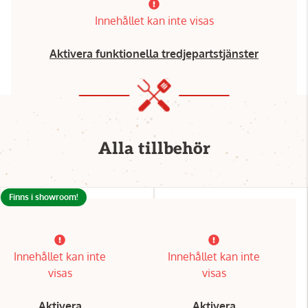
Innehållet kan inte visas
Aktivera funktionella tredjepartstjänster
Alla tillbehör
Finns i showroom!
Innehållet kan inte
Innehållet kan inte
visas
visas
Aktivera
Aktivera