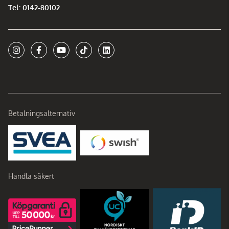
Tel: 0142-80102
Betalningsalternativ
Handla säkert