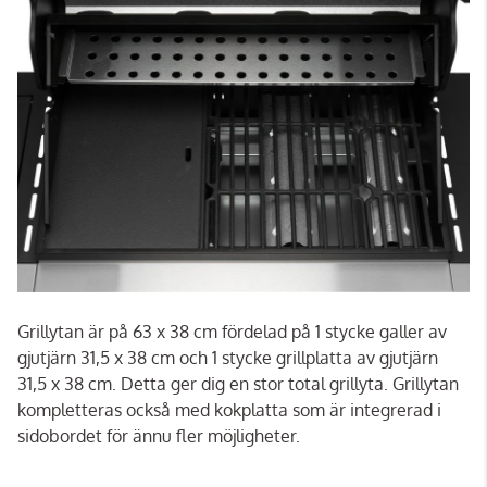
Grillytan är på 63 x 38 cm fördelad på 1 stycke galler av
gjutjärn 31,5 x 38 cm och 1 stycke grillplatta av gjutjärn
31,5 x 38 cm. Detta ger dig en stor total grillyta. Grillytan
kompletteras också med kokplatta som är integrerad i
sidobordet för ännu fler möjligheter.