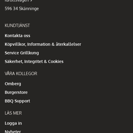
596 34 Skänninge
KUNDTJÄNST
Kontakta oss
Köpvillkor, Information & återkallelser
Service Grillkung
Säkerhet, Integritet & Cookies
VÅRA KOLLEGOR
Omberg
Burgerstore
BBQ Support
LÄS MER
Logga in
Nyheter