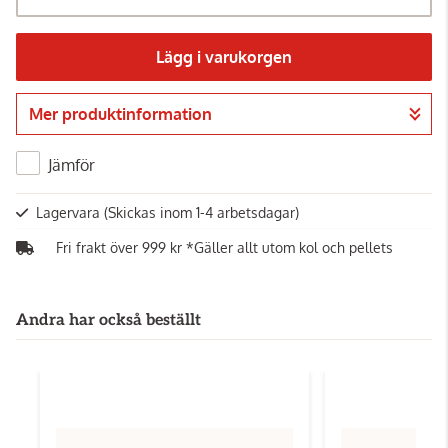
Lägg i varukorgen
Mer produktinformation
Gå till kassan
Jämför
Lagervara
(Skickas inom 1-4 arbetsdagar)
Fri frakt över 999 kr *Gäller allt utom kol och pellets
Andra har också beställt