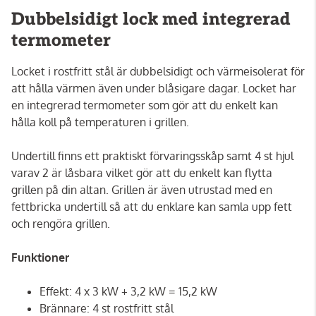
Dubbelsidigt lock med integrerad
termometer
Locket i rostfritt stål är dubbelsidigt och värmeisolerat för
att hålla värmen även under blåsigare dagar. Locket har
en integrerad termometer som gör att du enkelt kan
hålla koll på temperaturen i grillen.
Undertill finns ett praktiskt förvaringsskåp samt 4 st hjul
varav 2 är låsbara vilket gör att du enkelt kan flytta
grillen på din altan. Grillen är även utrustad med en
fettbricka undertill så att du enklare kan samla upp fett
och rengöra grillen.
Funktioner
Effekt: 4 x 3 kW + 3,2 kW = 15,2 kW
Brännare: 4 st rostfritt stål