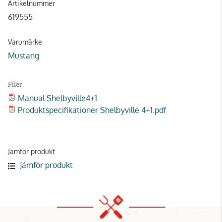
Artikelnummer
619555
Varumärke
Mustang
Filer
Manual Shelbyville4+1
Produktspecifikationer Shelbyville 4+1.pdf
Jämför produkt
Jämför produkt