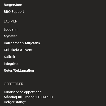
Burgerstore
BBQ Support
LÄS MER
Logga in
Nyheter
Hållbarhet & Miljötänk
Grillskola & Event
Kallrök
Integritet
Retur/Reklamation
ÖPPETTIDER
Kundservice öppettider:
Måndag till Fredag 10.00-17.00
Helger stängt