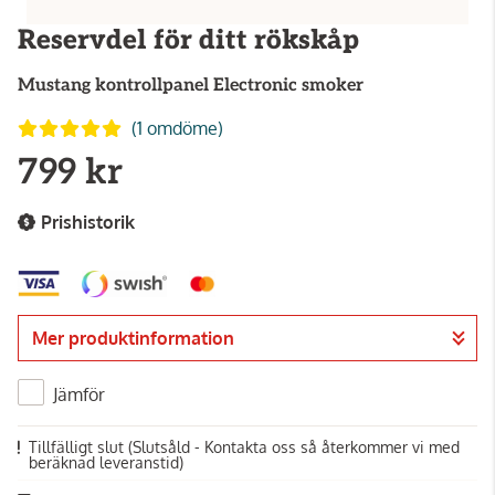
Reservdel för ditt rökskåp
Mustang
kontrollpanel Electronic smoker
(1 omdöme)
799 kr
Prishistorik
Mer produktinformation
Jämför
Tillfälligt slut
(Slutsåld - Kontakta oss så återkommer vi med
beräknad leveranstid)