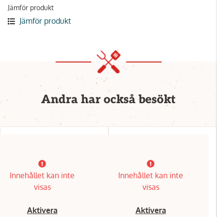
Jämför produkt
Jämför produkt
Andra har också besökt
Innehållet kan inte
Innehållet kan inte
visas
visas
Aktivera
Aktivera