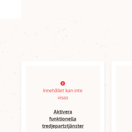
Innehållet kan inte
visas
Aktivera
funktionella
tredjepartstjänster