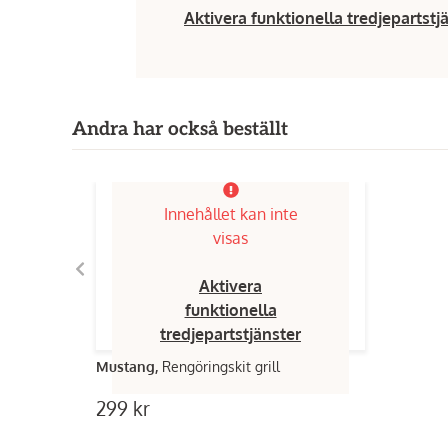
Aktivera funktionella tredjepartstj
Andra har också beställt
Innehållet kan inte
visas
Aktivera
funktionella
tredjepartstjänster
Mustang,
Rengöringskit grill
299 kr