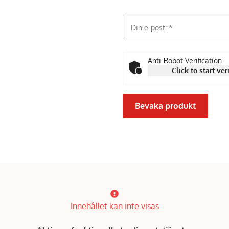
Din e-post:
Anti-Robot Verification
Click to start ver
Bevaka produkt
Innehållet kan inte visas