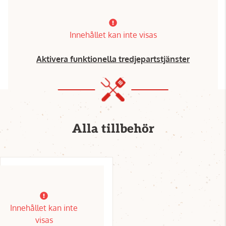
Innehållet kan inte visas
Aktivera funktionella tredjepartstjänster
Alla tillbehör
Innehållet kan inte
visas