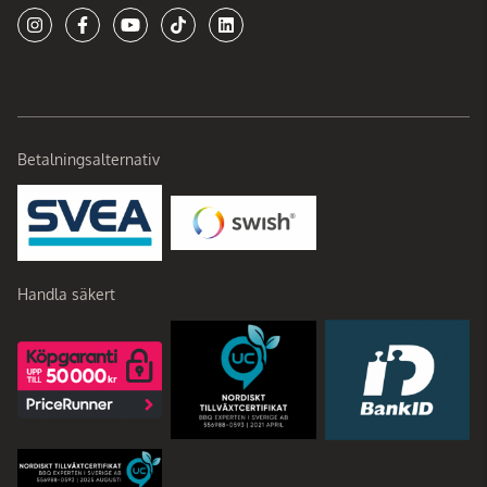
Betalningsalternativ
Handla säkert