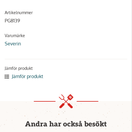
Artikelnummer
PG8139
Varumärke
Severin
Jämför produkt
Jämför produkt
Andra har också besökt