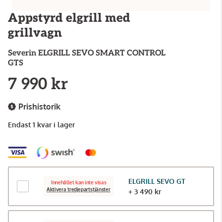
Appstyrd elgrill med
grillvagn
Severin
ELGRILL SEVO SMART CONTROL
GTS
7 990 kr
Prishistorik
Endast 1 kvar i lager
ELGRILL SEVO GT
Innehållet kan inte visas
Aktivera tredjepartstjänster
+ 3 490 kr