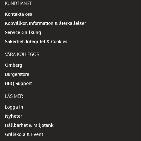
KUNDTJÄNST
Kontakta oss
Köpvillkor, Information & återkallelser
Service Grillkung
Säkerhet, Integritet & Cookies
VÅRA KOLLEGOR
Omberg
Burgerstore
BBQ Support
LÄS MER
Logga in
Nyheter
Hållbarhet & Miljötänk
Grillskola & Event