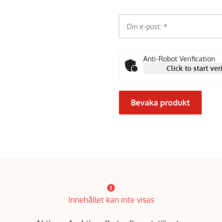
Din e-post:
Anti-Robot Verification
Click to start ver
Bevaka produkt
Innehållet kan inte visas