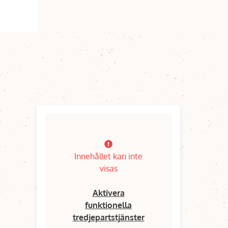
Innehållet kan inte
visas
Aktivera
funktionella
tredjepartstjänster