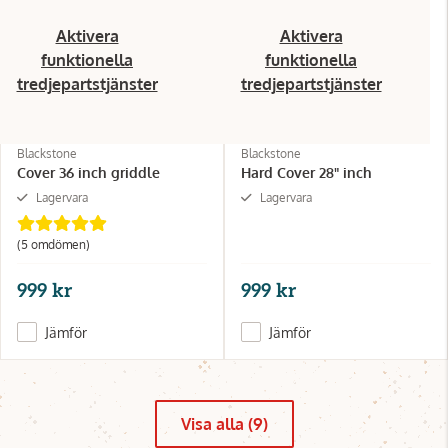
Aktivera
Aktivera
funktionella
funktionella
tredjepartstjänster
tredjepartstjänster
Blackstone
Blackstone
Cover 36 inch griddle
Hard Cover 28" inch
Lagervara
Lagervara
(5 omdömen)
999 kr
999 kr
Jämför
Jämför
Visa alla (9)