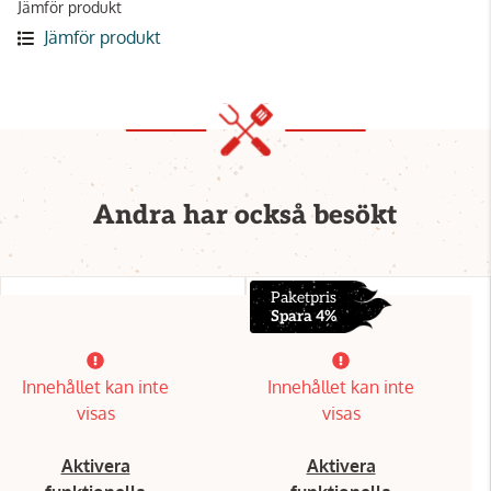
Jämför produkt
Jämför produkt
Andra har också besökt
Paketpris
Spara 4%
Innehållet kan inte
Innehållet kan inte
visas
visas
Aktivera
Aktivera