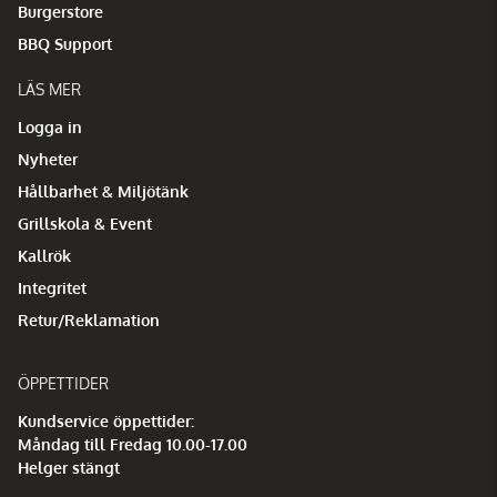
Burgerstore
BBQ Support
LÄS MER
Logga in
Nyheter
Hållbarhet & Miljötänk
Grillskola & Event
Kallrök
Integritet
Retur/Reklamation
ÖPPETTIDER
Kundservice öppettider:
Måndag till Fredag 10.00-17.00
Helger stängt