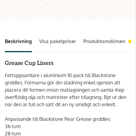
Beskrivning
Visa paketpriser
Produktomdömen
Grease Cup Liners
Fettuppsamlare i aluminium 10-pack till Blackstone
griddles. Formarna gör din städning enkel igenom att
placera dit formen innan matlagningen och samla ihop
överflödig olja och matrester efter tillagning. Byt ut den
när den är full och sätt dit en ny smidigt och enkelt.
Anpassande till Blackstone Rear Grease griddles:
36-tum
28-tum