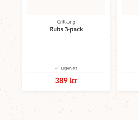
Grillkung
Rubs 3-pack
Lagervara
389 kr