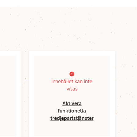
Innehållet kan inte
visas
Aktivera
funktionella
tredjepartstjänster