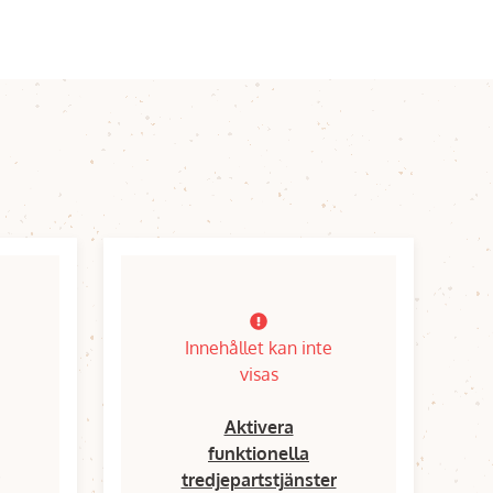
Innehållet kan inte
visas
Aktivera
funktionella
tredjepartstjänster