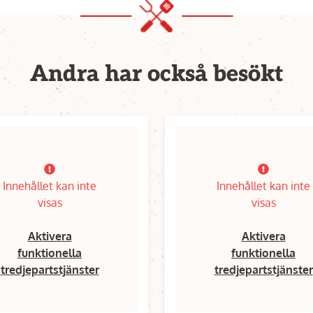
Andra har också besökt
Innehållet kan inte
Innehållet kan inte
visas
visas
Aktivera
Aktivera
funktionella
funktionella
tredjepartstjänster
tredjepartstjänster