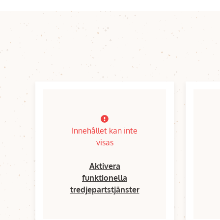
Innehållet kan inte
visas
Aktivera
funktionella
tredjepartstjänster