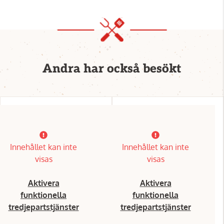
Andra har också besökt
Innehållet kan inte
Innehållet kan inte
visas
visas
Aktivera
Aktivera
funktionella
funktionella
tredjepartstjänster
tredjepartstjänster