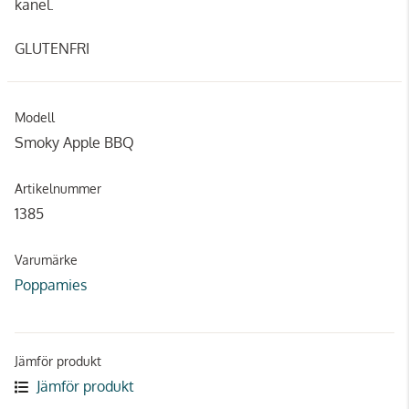
kanel.
GLUTENFRI
Modell
Smoky Apple BBQ
Artikelnummer
1385
Varumärke
Poppamies
Jämför produkt
Jämför produkt