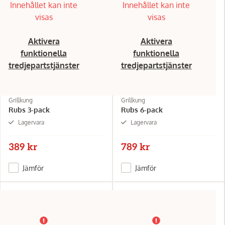
Innehållet kan inte
Innehållet kan inte
visas
visas
Aktivera
Aktivera
funktionella
funktionella
tredjepartstjänster
tredjepartstjänster
Grillkung
Grillkung
Rubs 3-pack
Rubs 6-pack
Lagervara
Lagervara
389 kr
789 kr
Jämför
Jämför