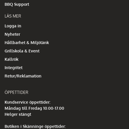
BBQ Support
LÄS MER
Logga in
Nyheter
Hållbarhet & Miljötänk
Grillskola & Event
Kallrök
Integritet
Retur/Reklamation
ÖPPETTIDER
Kundservice öppettider:
Måndag till Fredag 10.00-17.00
Helger stängt
Butiken i Skänninge öppettider: