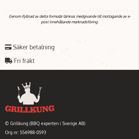
Genom ifyllnad av detta formulär lämnas medgivande till mottagande av e-
post innehållande marknadsföring.
Säker betalning
Fri frakt
© Grillkung (BBQ experten i Sverige AB)
Org nr: 556988-0593