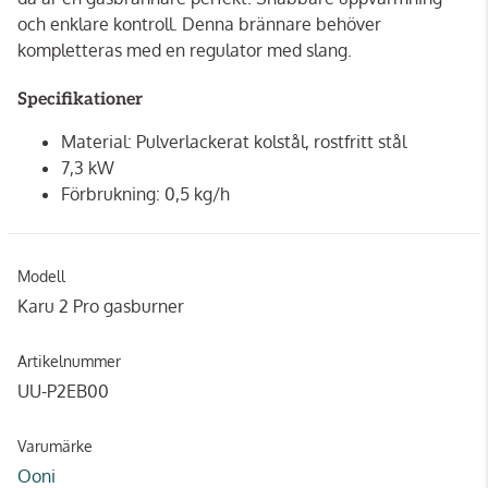
och enklare kontroll. Denna brännare behöver
kompletteras med en regulator med slang.
Specifikationer
Material: Pulverlackerat kolstål, rostfritt stål
7,3 kW
Förbrukning: 0,5 kg/h
Modell
Karu 2 Pro gasburner
Artikelnummer
UU-P2EB00
Varumärke
Ooni