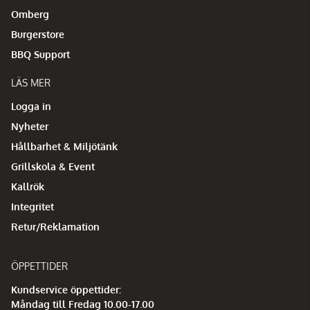
Omberg
Burgerstore
BBQ Support
LÄS MER
Logga in
Nyheter
Hållbarhet & Miljötänk
Grillskola & Event
Kallrök
Integritet
Retur/Reklamation
ÖPPETTIDER
Kundservice öppettider:
Måndag till Fredag 10.00-17.00