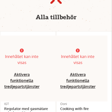
Alla tillbehör
Innehållet kan inte
Innehållet kan inte
visas
visas
Aktivera
Aktivera
funktionella
funktionella
tredjepartstjänster
tredjepartstjänster
IGT
Ooni
Regulator med gasmätare
Cooking with fire