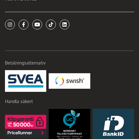
Betalningsalternativ
Handla säkert