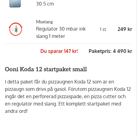
30.5 cm
Mustang
Regulator 30 mbar ink
249 kr
1 st
slang 1 meter
Du sparar 147 kr!
Paketpris: 4 490 kr
Ooni Koda 12 startpaket small
I detta paket får du pizzaugnen Koda 12 som är en
pizzaugn som drivs på gasol. Förutom pizzaugnen Koda 12
ingår det en perforerad pizzaspade, en pizza cutter och
en regulator med slang. Ett komplett startpaket med
andra ord!