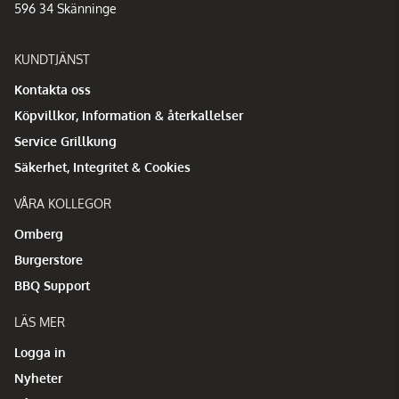
596 34 Skänninge
KUNDTJÄNST
Kontakta oss
Köpvillkor, Information & återkallelser
Service Grillkung
Säkerhet, Integritet & Cookies
VÅRA KOLLEGOR
Omberg
Burgerstore
BBQ Support
LÄS MER
Logga in
Nyheter