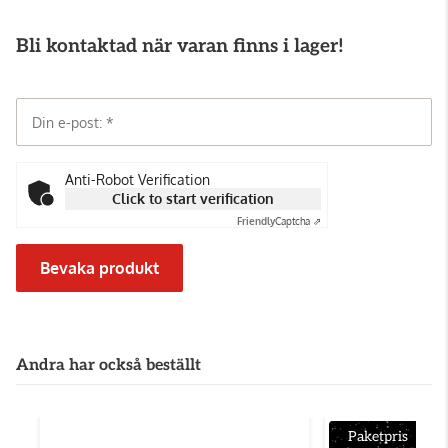
Bli kontaktad när varan finns i lager!
Din e-post:
Anti-Robot Verification
Click to start verification
Friendly
Captcha ⇗
Bevaka produkt
Andra har också beställt
Paketpris