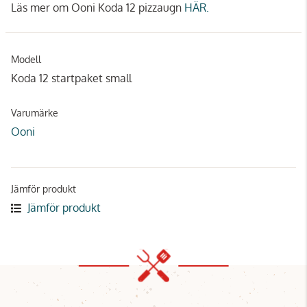
Läs mer om Ooni Koda 12 pizzaugn
HÄR.
Modell
Koda 12 startpaket small
Varumärke
Ooni
Jämför produkt
Jämför produkt