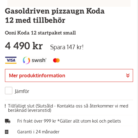
Gasoldriven pizzaugn Koda
12 med tillbehör
Ooni
Koda 12 startpaket small
4 490 kr
Spara 147 kr!
Mer produktinformation
Jämför
Tillfälligt slut
(Slutsåld - Kontakta oss så återkommer vi med
beräknad leveranstid)
Fri frakt över 999 kr *Gäller allt utom kol och pellets
Garanti i 24 månader