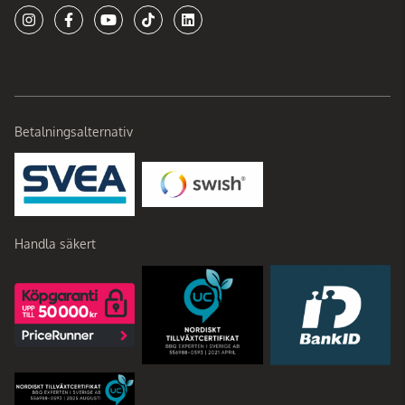
Betalningsalternativ
Handla säkert