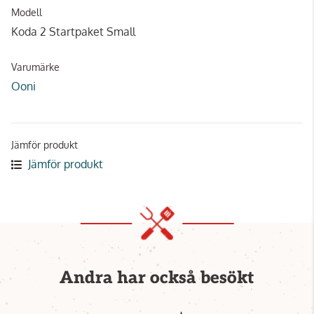
Modell
Koda 2 Startpaket Small
Varumärke
Ooni
Jämför produkt
Jämför produkt
Andra har också besökt