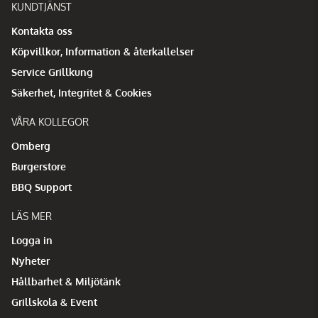
KUNDTJÄNST
Kontakta oss
Köpvillkor, Information & återkallelser
Service Grillkung
Säkerhet, Integritet & Cookies
VÅRA KOLLEGOR
Omberg
Burgerstore
BBQ Support
LÄS MER
Logga in
Nyheter
Hållbarhet & Miljötänk
Grillskola & Event