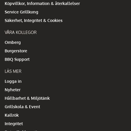
Köpvillkor, Information & återkallelser
Service Grillkung
Säkerhet, Integritet & Cookies
VÅRA KOLLEGOR
Omberg
Burgerstore
BBQ Support
LÄS MER
Logga in
Nyheter
Hållbarhet & Miljötänk
Grillskola & Event
Kallrök
Integritet