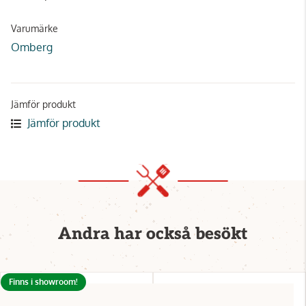
Varumärke
Omberg
Jämför produkt
Jämför produkt
Andra har också besökt
Finns i showroom!