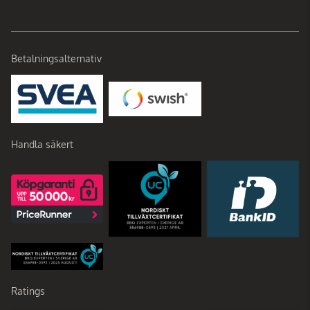
Betalningsalternativ
Handla säkert
Ratings