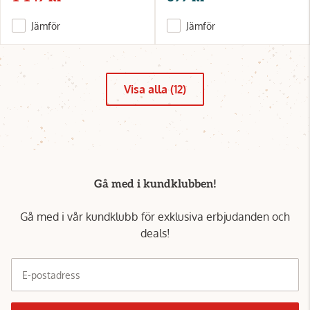
Jämför
Jämför
Visa alla (12)
Gå med i kundklubben!
Gå med i vår kundklubb för exklusiva erbjudanden och
deals!
E-postadress