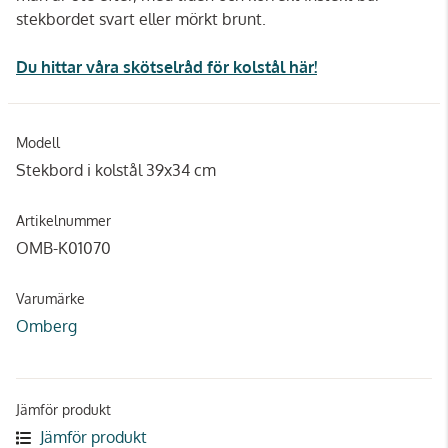
stekbordet svart eller mörkt brunt.
Du hittar våra skötselråd för kolstål här!
Modell
Stekbord i kolstål 39x34 cm
Artikelnummer
OMB-K01070
Varumärke
Omberg
Jämför produkt
Jämför produkt