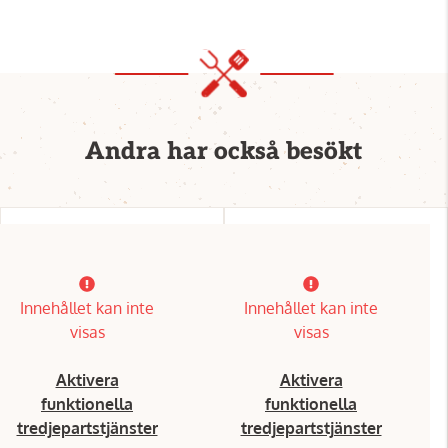
Andra har också besökt
Innehållet kan inte
Innehållet kan inte
visas
visas
Aktivera
Aktivera
funktionella
funktionella
tredjepartstjänster
tredjepartstjänster