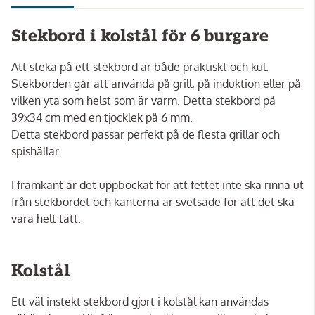
Stekbord i kolstål för 6 burgare
Att steka på ett stekbord är både praktiskt och kul.
Stekborden går att använda på grill, på induktion eller på
vilken yta som helst som är varm. Detta stekbord på
39x34 cm med en tjocklek på 6 mm.
Detta stekbord passar perfekt på de flesta grillar och
spishällar.
I framkant är det uppbockat för att fettet inte ska rinna ut
från stekbordet och kanterna är svetsade för att det ska
vara helt tätt.
Kolstål
Ett väl instekt stekbord gjort i kolstål kan användas