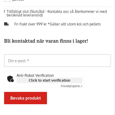
Tillfälligt slut
(Slutsåld - Kontakta oss så återkommer vi med
beräknad leveranstid)
Fri frakt över 999 kr *Gäller allt utom kol och pellets
Bli kontaktad när varan finns i lager!
Din e-post:
Anti-Robot Verification
Click to start verification
Friendly
Captcha ⇗
Bevaka produkt