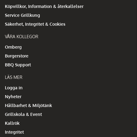
Köpvillkor, Information & återkallelser
Service Grillkung
Säkerhet, Integritet & Cookies
VÅRA KOLLEGOR
Omberg
Burgerstore
BBQ Support
LÄS MER
Logga in
Nyheter
Hållbarhet & Miljötänk
Grillskola & Event
Kallrök
Integritet