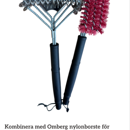
Kombinera med Omberg nylonborste för