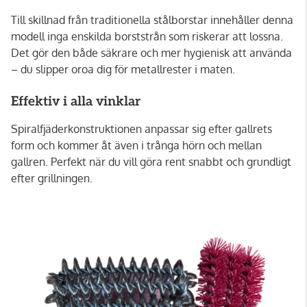
Till skillnad från traditionella stålborstar innehåller denna
modell inga enskilda borststrån som riskerar att lossna.
Det gör den både säkrare och mer hygienisk att använda
– du slipper oroa dig för metallrester i maten.
Effektiv i alla vinklar
Spiralfjäderkonstruktionen anpassar sig efter gallrets
form och kommer åt även i trånga hörn och mellan
gallren. Perfekt när du vill göra rent snabbt och grundligt
efter grillningen.