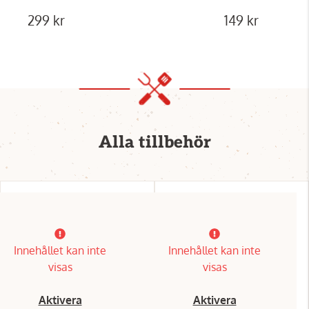
299 kr
149 kr
Alla tillbehör
Innehållet kan inte
Innehållet kan inte
visas
visas
Aktivera
Aktivera