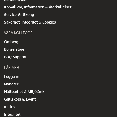
Köpvillkor, Information & återkallelser
Service Grillkung
Säkerhet, Integritet & Cookies
VÅRA KOLLEGOR
Omberg
Burgerstore
BBQ Support
LÄS MER
Logga in
Nyheter
Hållbarhet & Miljötänk
Grillskola & Event
Kallrök
Integritet