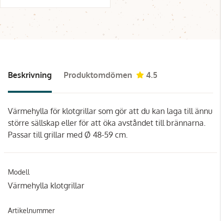
Beskrivning
Produktomdömen
4.5
Värmehylla för klotgrillar som gör att du kan laga till ännu
större sällskap eller för att öka avståndet till brännarna.
Passar till grillar med Ø 48-59 cm.
Modell
Värmehylla klotgrillar
Artikelnummer