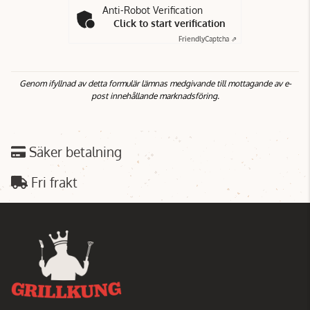
Anti-Robot Verification
Click to start verification
Friendly
Captcha ⇗
Genom ifyllnad av detta formulär lämnas medgivande till mottagande av e-
post innehållande marknadsföring.
Säker betalning
Fri frakt