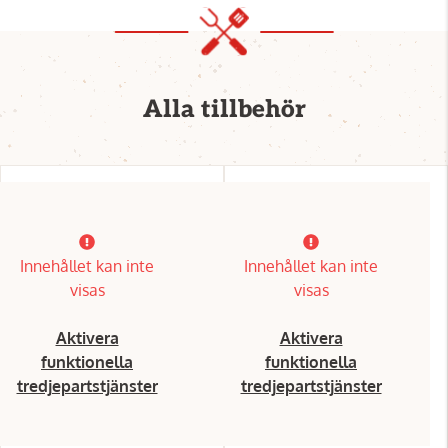
Alla tillbehör
Innehållet kan inte
Innehållet kan inte
visas
visas
Aktivera
Aktivera
funktionella
funktionella
tredjepartstjänster
tredjepartstjänster