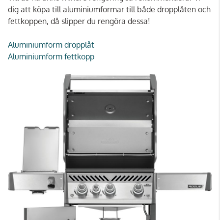
dig att köpa till aluminiumformar till både dropplåten och
fettkoppen, då slipper du rengöra dessa!
Aluminiumform dropplåt
Aluminiumform fettkopp