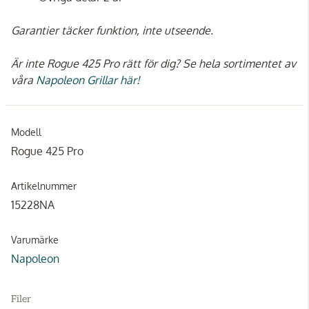
Garantier täcker funktion, inte utseende.
Är inte Rogue 425 Pro rätt för dig? Se hela sortimentet av
våra
Napoleon Grillar här!
Modell
Rogue 425 Pro
Artikelnummer
15228NA
Varumärke
Napoleon
Filer