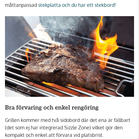
måttanpassad
stekplatta och du har ett stekbord!
Bra förvaring och enkel rengöring
Grillen kommer med två sidobord där det ena är fällbart
(det som ej har integrerad Sizzle Zone) vilket gör den
kompakt och enkel att förvara vid platsbrist.