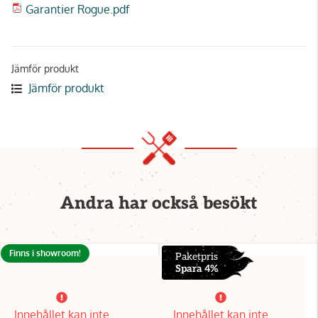
Garantier Rogue.pdf
Jämför produkt
Jämför produkt
Andra har också besökt
Finns i showroom!
Paketpris
Spara 4%
Innehållet kan inte
Innehållet kan inte