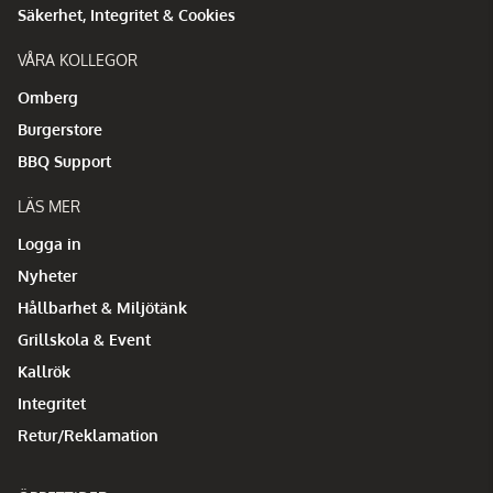
Säkerhet, Integritet & Cookies
VÅRA KOLLEGOR
Omberg
Burgerstore
BBQ Support
LÄS MER
Logga in
Nyheter
Hållbarhet & Miljötänk
Grillskola & Event
Kallrök
Integritet
Retur/Reklamation