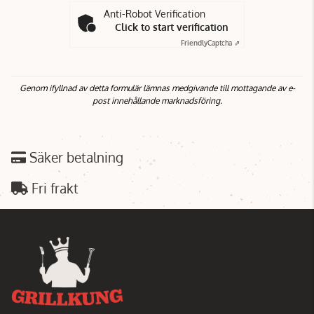
Anti-Robot Verification
Click to start verification
Friendly
Captcha ⇗
Genom ifyllnad av detta formulär lämnas medgivande till mottagande av e-
post innehållande marknadsföring.
Säker betalning
Fri frakt