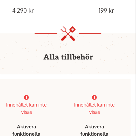
4 290 kr
199 kr
Alla tillbehör
Innehållet kan inte
Innehållet kan inte
visas
visas
Aktivera
Aktivera
funktionella
funktionella