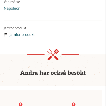
Varumärke
Napoleon
Jämför produkt
Jämför produkt
Andra har också besökt