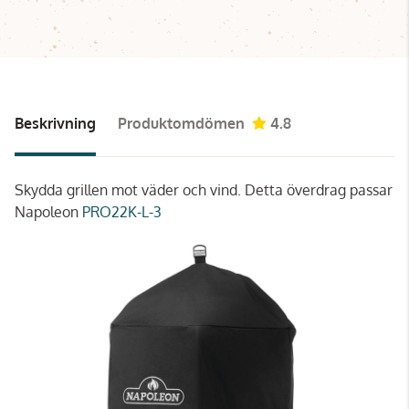
Beskrivning
Produktomdömen
4.8
Skydda grillen mot väder och vind. Detta överdrag passar
Napoleon
PRO22K-L-3