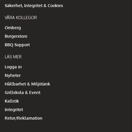
Säkerhet, Integritet & Cookies
VÅRA KOLLEGOR
Omberg
Burgerstore
BBQ Support
LÄS MER
Logga in
Nyheter
Hållbarhet & Miljötänk
Grillskola & Event
Kallrök
Integritet
Retur/Reklamation