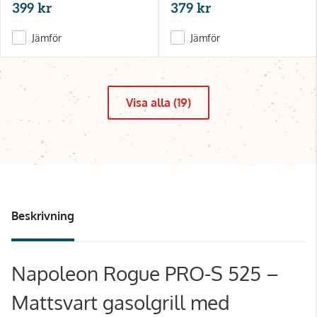
399 kr
379 kr
Jämför
Jämför
Visa alla (19)
Beskrivning
Napoleon Rogue PRO-S 525 –
Mattsvart gasolgrill med