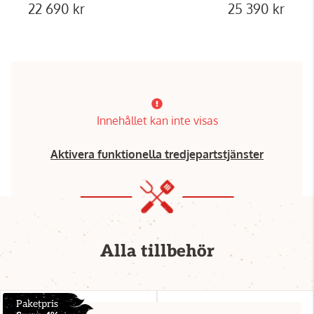
22 690 kr
25 390 kr
Innehållet kan inte visas
Aktivera funktionella tredjepartstjänster
Alla tillbehör
Paketpris