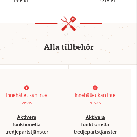
Alla tillbehör
Innehållet kan inte
Innehållet kan inte
visas
visas
Aktivera
Aktivera
funktionella
funktionella
tredjepartstjänster
tredjepartstjänster