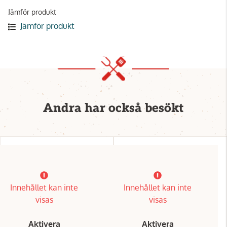
Jämför produkt
Jämför produkt
Andra har också besökt
Innehållet kan inte
Innehållet kan inte
visas
visas
Aktivera
Aktivera