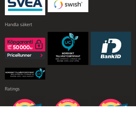
Handla säkert
Ratings