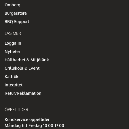
Omberg
Burgerstore
BBQ Support
LÄS MER
Logga in
Nyheter
Hållbarhet & Miljötänk
Grillskola & Event
Kallrök
Integritet
Retur/Reklamation
ÖPPETTIDER
Kundservice öppettider:
Måndag till Fredag 10.00-17.00