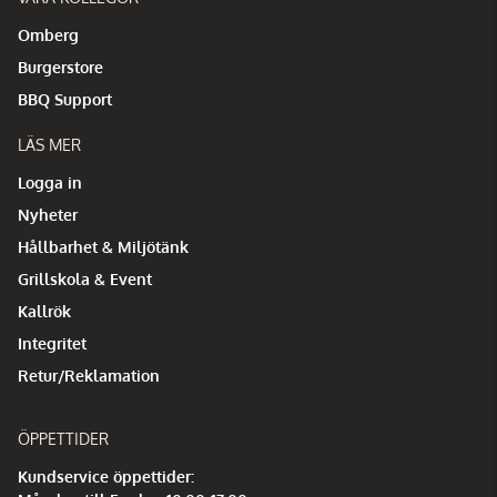
Omberg
Burgerstore
BBQ Support
LÄS MER
Logga in
Nyheter
Hållbarhet & Miljötänk
Grillskola & Event
Kallrök
Integritet
Retur/Reklamation
ÖPPETTIDER
Kundservice öppettider: