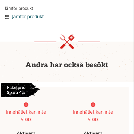
Jämför produkt
Jämför produkt
Andra har också besökt
Paketpris
Spara 4%
Innehållet kan inte
Innehållet kan inte
visas
visas
Aktivera
Aktivera