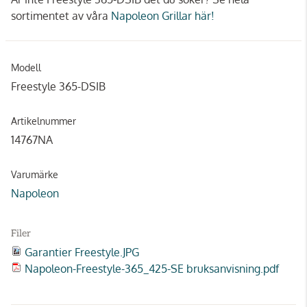
sortimentet av våra
Napoleon Grillar här!
Modell
Freestyle 365-DSIB
Artikelnummer
14767NA
Varumärke
Napoleon
Filer
Garantier Freestyle.JPG
Napoleon-Freestyle-365_425-SE bruksanvisning.pdf