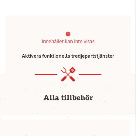
Innehållet kan inte visas
Aktivera funktionella tredjepartstjänster
Alla tillbehör