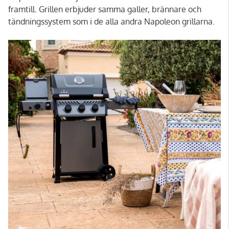
framtill. Grillen erbjuder samma galler, brännare och
tändningssystem som i de alla andra Napoleon grillarna.