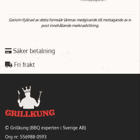
Genom ifyllnad av detta formulär lämnas medgivande till mottagande av e-
post innehållande marknadsföring.
Säker betalning
Fri frakt
© Grillkung (BBQ experten i Sverige AB)
Org nr: 556988-0593