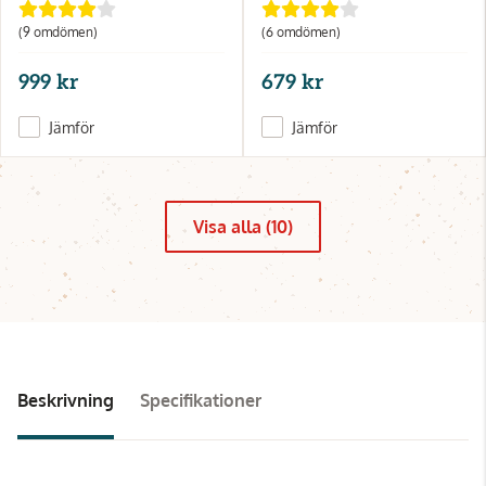
(9 omdömen)
(6 omdömen)
999 kr
679 kr
Jämför
Jämför
Visa alla (10)
Beskrivning
Specifikationer