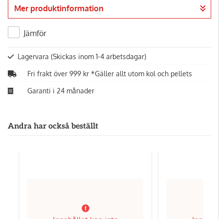
Mer produktinformation
Gå till kassan
Jämför
Lagervara
(Skickas inom 1-4 arbetsdagar)
Fri frakt över 999 kr *Gäller allt utom kol och pellets
Garanti i 24 månader
Andra har också beställt