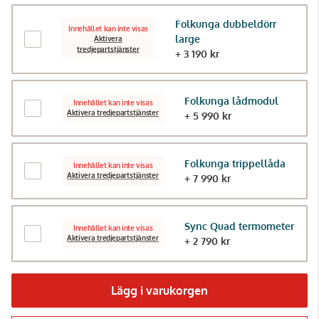
Folkunga dubbeldörr
Innehållet kan inte visas
large
Aktivera
tredjepartstjänster
+ 3 190 kr
Folkunga lådmodul
Innehållet kan inte visas
Aktivera tredjepartstjänster
+ 5 990 kr
Folkunga trippellåda
Innehållet kan inte visas
Aktivera tredjepartstjänster
+ 7 990 kr
Sync Quad termometer
Innehållet kan inte visas
Aktivera tredjepartstjänster
+ 2 790 kr
Lägg i varukorgen