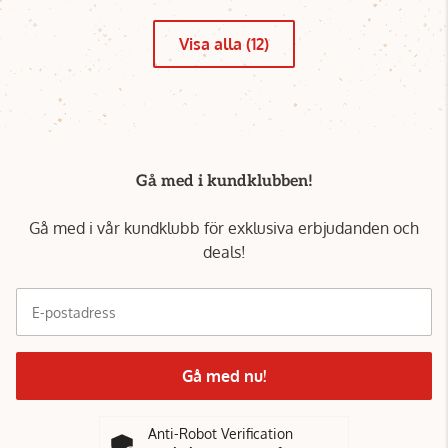
Visa alla (12)
Gå med i kundklubben!
Gå med i vår kundklubb för exklusiva erbjudanden och
deals!
E-postadress
Gå med nu!
Anti-Robot Verification