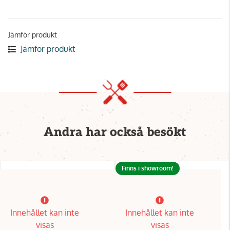
Jämför produkt
Jämför produkt
Andra har också besökt
Finns i showroom!
Innehållet kan inte
Innehållet kan inte
visas
visas