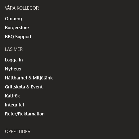
VÅRA KOLLEGOR
Omberg
Burgerstore
BBQ Support
LÄS MER
Logga in
Nyheter
Hållbarhet & Miljötänk
Grillskola & Event
Kallrök
Integritet
Retur/Reklamation
ÖPPETTIDER