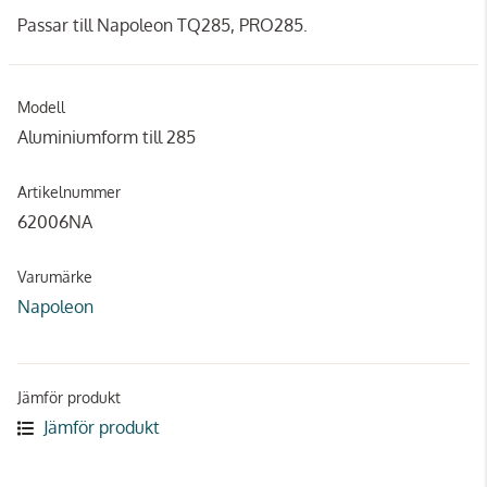
Passar till Napoleon TQ285, PRO285.
Modell
Aluminiumform till 285
Artikelnummer
62006NA
Varumärke
Napoleon
Jämför produkt
Jämför produkt