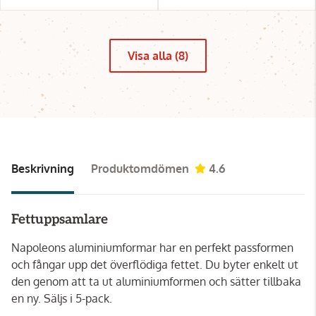
Visa alla (8)
Beskrivning
Produktomdömen
4.6
Fettuppsamlare
Napoleons aluminiumformar har en perfekt passformen
och fångar upp det överflödiga fettet. Du byter enkelt ut
den genom att ta ut aluminiumformen och sätter tillbaka
en ny. Säljs i 5-pack.