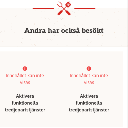
Andra har också besökt
Innehållet kan inte
Innehållet kan inte
visas
visas
Aktivera
Aktivera
funktionella
funktionella
tredjepartstjänster
tredjepartstjänster