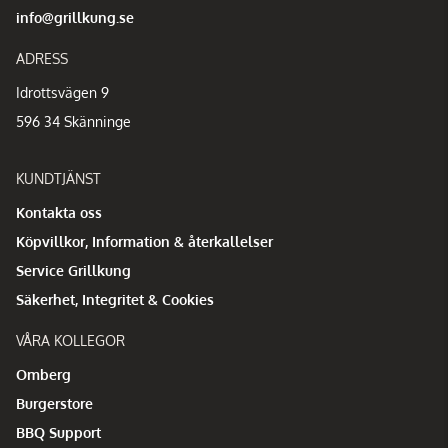
info@grillkung.se
ADRESS
Idrottsvägen 9
596 34 Skänninge
KUNDTJÄNST
Kontakta oss
Köpvillkor, Information & återkallelser
Service Grillkung
Säkerhet, Integritet & Cookies
VÅRA KOLLEGOR
Omberg
Burgerstore
BBQ Support