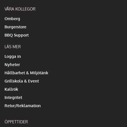
VÅRA KOLLEGOR
Omberg
Burgerstore
BBQ Support
LÄS MER
Logga in
Nyheter
Hållbarhet & Miljötänk
Grillskola & Event
Kallrök
Integritet
Retur/Reklamation
ÖPPETTIDER