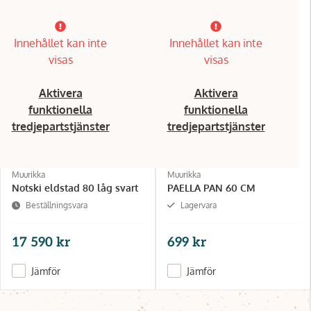
Innehållet kan inte
Innehållet kan inte
visas
visas
Aktivera
Aktivera
funktionella
funktionella
tredjepartstjänster
tredjepartstjänster
Muurikka
Muurikka
Notski eldstad 80 låg svart
PAELLA PAN 60 CM
Beställningsvara
Lagervara
17 590 kr
699 kr
Jämför
Jämför