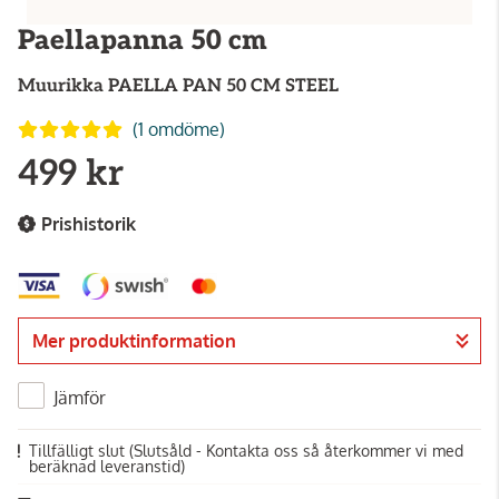
Paellapanna 50 cm
Muurikka
PAELLA PAN 50 CM STEEL
(1 omdöme)
499 kr
Prishistorik
Mer produktinformation
Jämför
Tillfälligt slut
(Slutsåld - Kontakta oss så återkommer vi med
beräknad leveranstid)