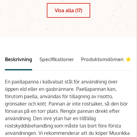
Visa alla (17)
Beskrivning
Specifikationer
Produktomdömen
5
En paellapanna i kallvalsat stål för användning över
öppen eld eller en gasbrännare. Paellapannan kan,
förutom paella, användas för tillagning av risotto,
grönsaker och kött. Pannan är inte rostsäker, så den bör
förvaras på en torr plats. Rengör pannan direkt efter
användning. Den inre ytan har en tillfällig
rostskyddsbehandling som måste tas bort före första
användningen. Vi rekommenderar att du köper Muurikka