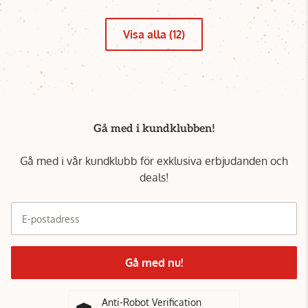
Visa alla (12)
Gå med i kundklubben!
Gå med i vår kundklubb för exklusiva erbjudanden och
deals!
E-postadress
Gå med nu!
Anti-Robot Verification