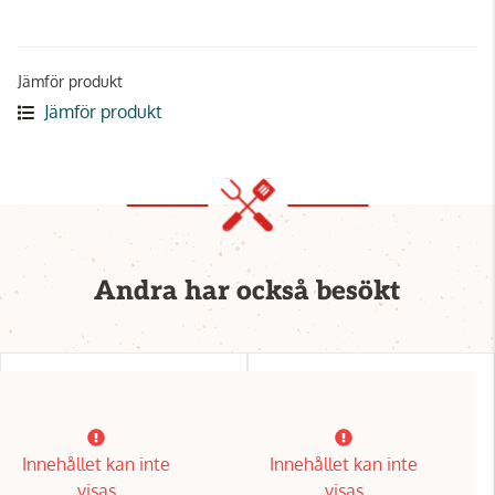
Jämför produkt
Jämför produkt
Andra har också besökt
Innehållet kan inte
Innehållet kan inte
visas
visas