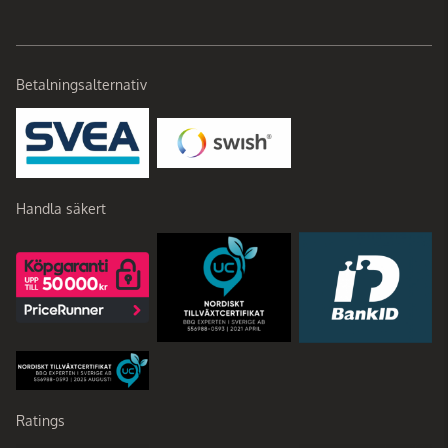
Betalningsalternativ
Handla säkert
Ratings