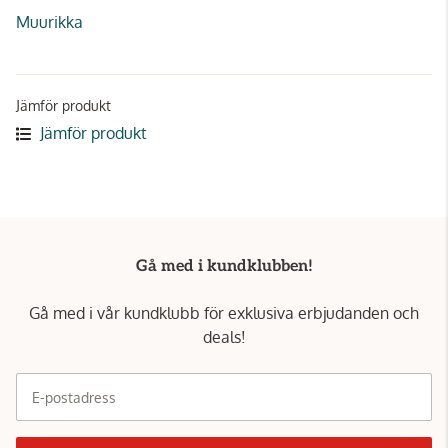
Muurikka
Jämför produkt
Jämför produkt
Gå med i kundklubben!
Gå med i vår kundklubb för exklusiva erbjudanden och
deals!
E-postadress