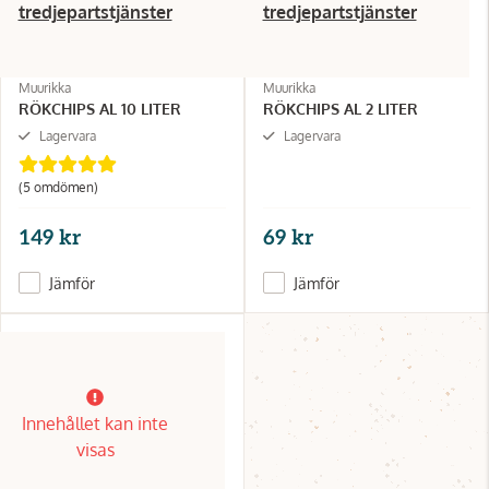
tredjepartstjänster
tredjepartstjänster
Muurikka
Muurikka
RÖKCHIPS AL 10 LITER
RÖKCHIPS AL 2 LITER
Lagervara
Lagervara
(5 omdömen)
149 kr
69 kr
Jämför
Jämför
Innehållet kan inte
visas