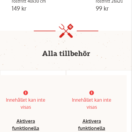
rostfritt 40x30 cm
rostfritt 26x20
149 kr
99 kr
Alla tillbehör
Innehållet kan inte
Innehållet kan inte
visas
visas
Aktivera
Aktivera
funktionella
funktionella