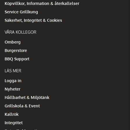
Köpvillkor, Information & återkallelser
Service Grillkung
Säkerhet, Integritet & Cookies
VÅRA KOLLEGOR
Omberg
Burgerstore
BBQ Support
LÄS MER
Logga in
Nyheter
Hållbarhet & Miljötänk
Grillskola & Event
Kallrök
Integritet