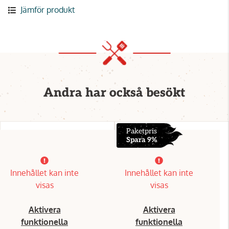
Jämför produkt
Andra har också besökt
Paketpris
Spara 9%
Innehållet kan inte
Innehållet kan inte
visas
visas
Aktivera
Aktivera
funktionella
funktionella